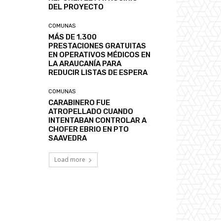
DEL PROYECTO
COMUNAS
MÁS DE 1.300
PRESTACIONES GRATUITAS
EN OPERATIVOS MÉDICOS EN
LA ARAUCANÍA PARA
REDUCIR LISTAS DE ESPERA
COMUNAS
CARABINERO FUE
ATROPELLADO CUANDO
INTENTABAN CONTROLAR A
CHOFER EBRIO EN PTO
SAAVEDRA
Load more