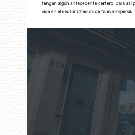
tengan algún antecedente certero, para así p
vida en el sector Checura de Nueva Imperial.