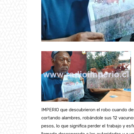
IMPERIO que descubrieron el robo cuando de
cortando alambres, robándole sus 12 vacunos
pesos, lo que significa perder el trabajo y es