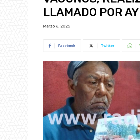
LLAMADO POR A
Marzo 6, 2025
Facebook
Twitter