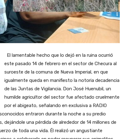
El lamentable hecho que lo dejó en la ruina ocurrió
este pasado 14 de febrero en el sector de Checura al
suroeste de la comuna de Nueva Imperial, en que
igualmente queda en manifiesto la notoria decadencia
de las Juntas de Vigilancia. Don José Huenubil, un
humilde agricultor del sector fue afectado cruelmente
por el abigeato, señalando en exclusiva a RADIO
sconocidos entraron durante la noche a su predio
, dejándole una pérdida de alrededor de 14 millones de
fuerzo de toda una vida. Él realizó un angustiante