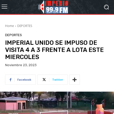
Home
DEPORTES
DEPORTES
IMPERIAL UNIDO SE IMPUSO DE
VISITA 4 A 3 FRENTE A LOTA ESTE
MIERCOLES
Noviembre 23, 2023
Facebook
Twitter