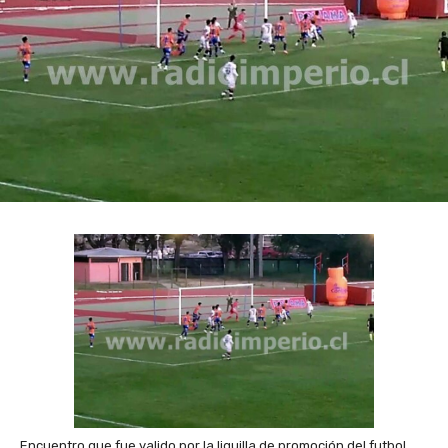
Encuentro que fue valido por la liguilla de promoción del futbol