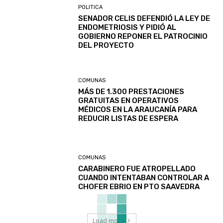
POLITICA
SENADOR CELIS DEFENDIÓ LA LEY DE
ENDOMETRIOSIS Y PIDIÓ AL
GOBIERNO REPONER EL PATROCINIO
DEL PROYECTO
COMUNAS
MÁS DE 1.300 PRESTACIONES
GRATUITAS EN OPERATIVOS
MÉDICOS EN LA ARAUCANÍA PARA
REDUCIR LISTAS DE ESPERA
COMUNAS
CARABINERO FUE ATROPELLADO
CUANDO INTENTABAN CONTROLAR A
CHOFER EBRIO EN PTO SAAVEDRA
Load more