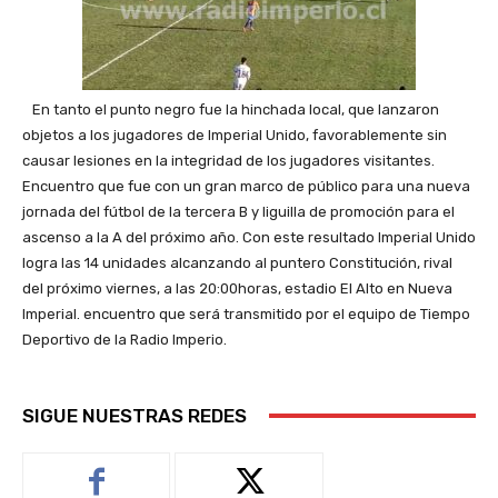
En tanto el punto negro fue la hinchada local, que lanzaron
objetos a los jugadores de Imperial Unido, favorablemente sin
causar lesiones en la integridad de los jugadores visitantes.
Encuentro que fue con un gran marco de público para una nueva
jornada del fútbol de la tercera B y liguilla de promoción para el
ascenso a la A del próximo año. Con este resultado Imperial Unido
logra las 14 unidades alcanzando al puntero Constitución, rival
del próximo viernes, a las 20:00horas, estadio El Alto en Nueva
Imperial. encuentro que será transmitido por el equipo de Tiempo
Deportivo de la Radio Imperio.
SIGUE NUESTRAS REDES