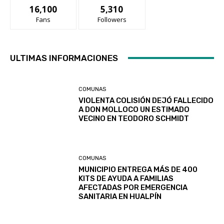
16,100
5,310
Fans
Followers
ULTIMAS INFORMACIONES
COMUNAS
VIOLENTA COLISIÓN DEJÓ FALLECIDO
A DON MOLLOCO UN ESTIMADO
VECINO EN TEODORO SCHMIDT
COMUNAS
MUNICIPIO ENTREGA MÁS DE 400
KITS DE AYUDA A FAMILIAS
AFECTADAS POR EMERGENCIA
SANITARIA EN HUALPÍN