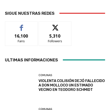
SIGUE NUESTRAS REDES
16,100
5,310
Fans
Followers
ULTIMAS INFORMACIONES
COMUNAS
VIOLENTA COLISIÓN DEJÓ FALLECIDO
A DON MOLLOCO UN ESTIMADO
VECINO EN TEODORO SCHMIDT
COMUNAS