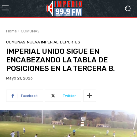
Home
COMUNAS
COMUNAS
NUEVA IMPERIAL
DEPORTES
IMPERIAL UNIDO SIGUE EN
ENCABEZANDO LA TABLA DE
POSICIONES EN LA TERCERA B.
Mayo 21, 2023
Facebook
Twitter