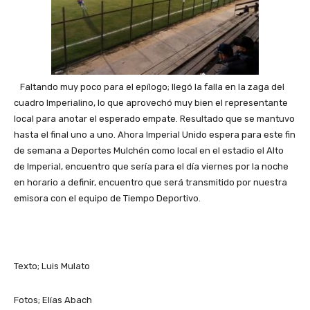
Faltando muy poco para el epílogo; llegó la falla en la zaga del
cuadro Imperialino, lo que aprovechó muy bien el representante
local para anotar el esperado empate. Resultado que se mantuvo
hasta el final uno a uno. Ahora Imperial Unido espera para este fin
de semana a Deportes Mulchén como local en el estadio el Alto
de Imperial, encuentro que sería para el día viernes por la noche
en horario a definir, encuentro que será transmitido por nuestra
emisora con el equipo de Tiempo Deportivo.
Texto; Luis Mulato
Fotos; Elías Abach