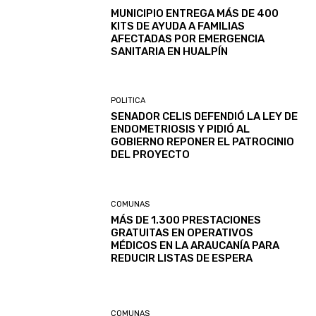
MUNICIPIO ENTREGA MÁS DE 400
KITS DE AYUDA A FAMILIAS
AFECTADAS POR EMERGENCIA
SANITARIA EN HUALPÍN
POLITICA
SENADOR CELIS DEFENDIÓ LA LEY DE
ENDOMETRIOSIS Y PIDIÓ AL
GOBIERNO REPONER EL PATROCINIO
DEL PROYECTO
COMUNAS
MÁS DE 1.300 PRESTACIONES
GRATUITAS EN OPERATIVOS
MÉDICOS EN LA ARAUCANÍA PARA
REDUCIR LISTAS DE ESPERA
COMUNAS