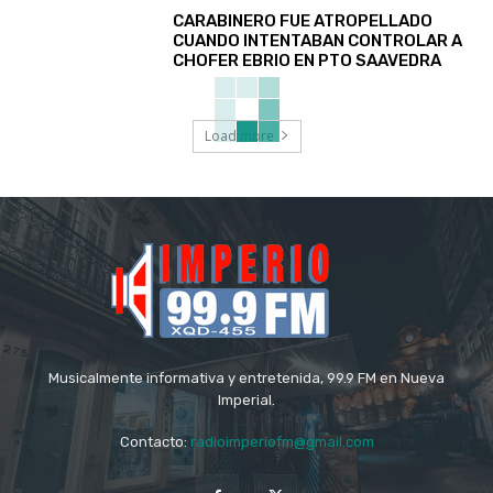
CARABINERO FUE ATROPELLADO
CUANDO INTENTABAN CONTROLAR A
CHOFER EBRIO EN PTO SAAVEDRA
Load more
Musicalmente informativa y entretenida, 99.9 FM en Nueva
Imperial.
Contacto:
radioimperiofm@gmail.com