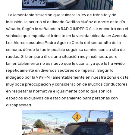
La lamentable situación que vulnera la ley de tránsito y de
inclusión, le ocurrió al estimado Carlitos Muñoz durante este día
sábado, Según lo señalado a RADIO IMPERIO él se encontró con el
vehículo que impedía el tránsito en la vereda ubicada en Avenida
Los Alerces esquina Pedro Aguirre Cerda del sector alto de la
comuna, dónde le fue imposible seguir su camino con su silla de
ruedas. Si bien para él es una situación muy incómoda, pero
lamentablemente no es nuevo que le ocurra, ya que lo ha vivido
repetidamente en diversos sectores de Imperial. Según lo
indagado por la 99.9 FM; lamentablemente en nuestra zona existe
muy poca preocupación y consideración de muchos conductores
en respetar la normativa e igualmente con lo que son los
espacios exclusivos de estacionamiento para personas con
discapacidad.