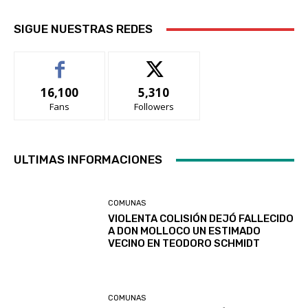
SIGUE NUESTRAS REDES
16,100
5,310
Fans
Followers
ULTIMAS INFORMACIONES
COMUNAS
VIOLENTA COLISIÓN DEJÓ FALLECIDO
A DON MOLLOCO UN ESTIMADO
VECINO EN TEODORO SCHMIDT
COMUNAS