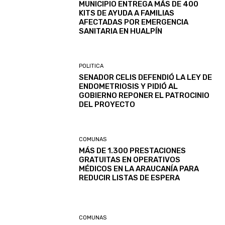
MUNICIPIO ENTREGA MÁS DE 400
KITS DE AYUDA A FAMILIAS
AFECTADAS POR EMERGENCIA
SANITARIA EN HUALPÍN
POLITICA
SENADOR CELIS DEFENDIÓ LA LEY DE
ENDOMETRIOSIS Y PIDIÓ AL
GOBIERNO REPONER EL PATROCINIO
DEL PROYECTO
COMUNAS
MÁS DE 1.300 PRESTACIONES
GRATUITAS EN OPERATIVOS
MÉDICOS EN LA ARAUCANÍA PARA
REDUCIR LISTAS DE ESPERA
COMUNAS