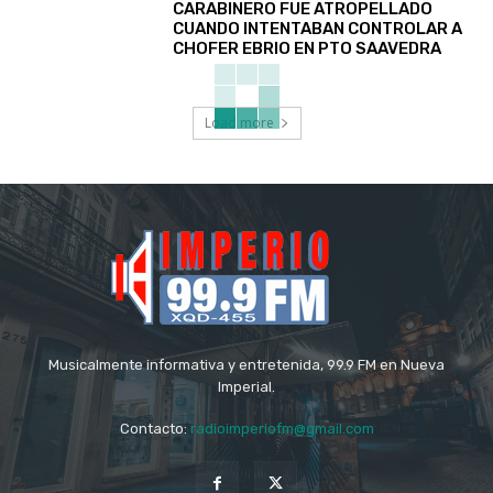
CARABINERO FUE ATROPELLADO
CUANDO INTENTABAN CONTROLAR A
CHOFER EBRIO EN PTO SAAVEDRA
Load more
Musicalmente informativa y entretenida, 99.9 FM en Nueva
Imperial.
Contacto:
radioimperiofm@gmail.com