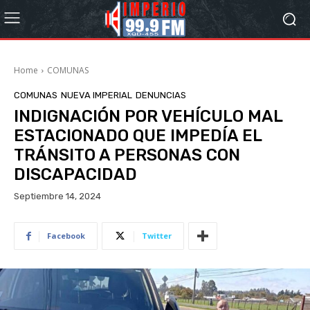
Home
COMUNAS
COMUNAS
NUEVA IMPERIAL
DENUNCIAS
INDIGNACIÓN POR VEHÍCULO MAL
ESTACIONADO QUE IMPEDÍA EL
TRÁNSITO A PERSONAS CON
DISCAPACIDAD
Septiembre 14, 2024
Facebook
Twitter