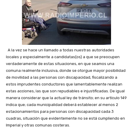
A la vez se hace un llamado a todas nuestras autoridades
locales y especialmente a candidatas(os) a que se preocupen
verdaderamente de estas situaciones, en que seamos una
comuna realmente inclusiva, donde se otorgue mayor posibilidad
de movilidad a las personas con discapacidad, fiscalizando a
estos imprudentes conductores que lamentablemente realizan
estas acciones, las que son repudiables e injustificadas. De igual
manera considerar que la actual ley de tránsito; en su artículo 149
indica que; cada municipalidad deberá establecer al menos 2
estacionamientos para personas con discapacidad cada 3
cuadras, situación que evidentemente no se está cumpliendo en
Imperial y otras comunas costeras.