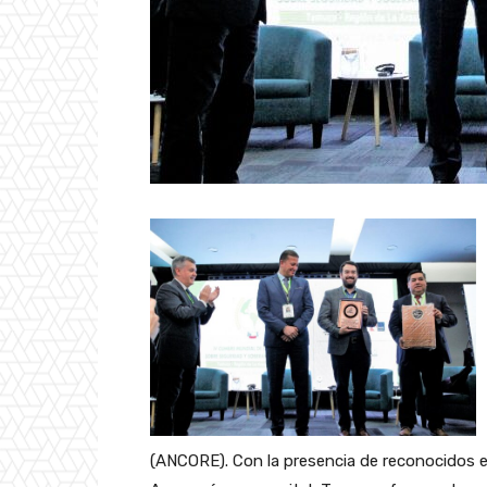
(ANCORE). Con la presencia de reconocidos ex