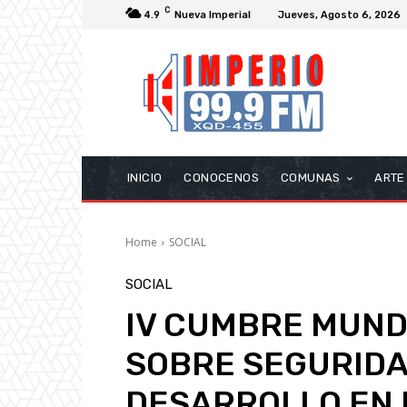
C
4.9
Nueva Imperial
Jueves, Agosto 6, 2026
INICIO
CONOCENOS
COMUNAS
ARTE
Home
SOCIAL
SOCIAL
IV CUMBRE MUND
SOBRE SEGURIDA
DESARROLLO EN 