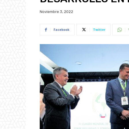
Noviembre 3, 2022
Facebook
Twitter