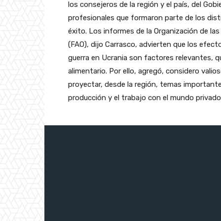
los consejeros de la región y el país, del Gob
profesionales que formaron parte de los dist
éxito. Los informes de la Organización de las
(FAO), dijo Carrasco, advierten que los efect
guerra en Ucrania son factores relevantes, q
alimentario. Por ello, agregó, considero valio
proyectar, desde la región, temas importantes
producción y el trabajo con el mundo privado,