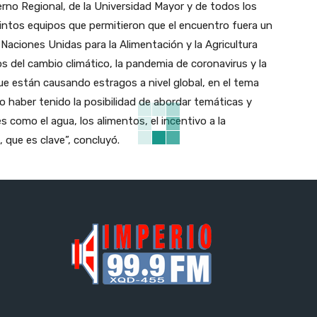
ierno Regional, de la Universidad Mayor y de todos los
intos equipos que permitieron que el encuentro fuera un
 Naciones Unidas para la Alimentación y la Agricultura
os del cambio climático, la pandemia de coronavirus y la
ue están causando estragos a nivel global, en el tema
so haber tenido la posibilidad de abordar temáticas y
 como el agua, los alimentos, el incentivo a la
 que es clave”, concluyó.