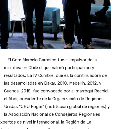
El Core Marcelo Carrasco fue el impulsor de la
iniciativa en Chile el que valoró participación y
resultados. La IV Cumbre, que es la continuadora de
las desarrolladas en Dakar, 2010; Medellín, 2012; y
Cuenca, 2018, fue convocada por el marroquí Rachid
el Abdi, presidente de la Organización de Regiones
Unidas “ORU Fogar” (institución global de regiones) y
la Asociación Nacional de Consejeros Regionales
pertos de nivel internacional, la Región de La