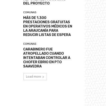
DEL PROYECTO
COMUNAS
MÁS DE 1.300
PRESTACIONES GRATUITAS
EN OPERATIVOS MÉDICOS EN
LA ARAUCANÍA PARA
REDUCIR LISTAS DE ESPERA
COMUNAS
CARABINERO FUE
ATROPELLADO CUANDO
INTENTABAN CONTROLAR A
CHOFER EBRIO EN PTO
SAAVEDRA
Load more