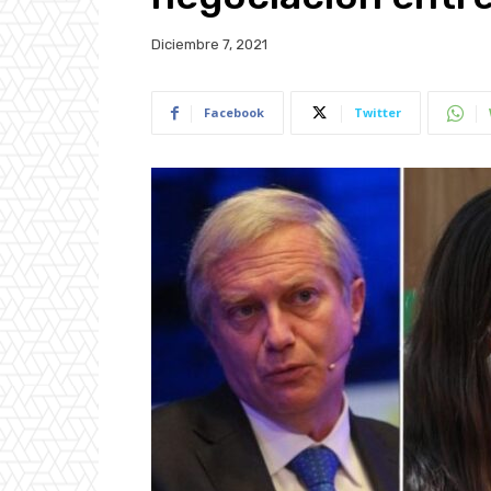
Diciembre 7, 2021
Facebook
Twitter