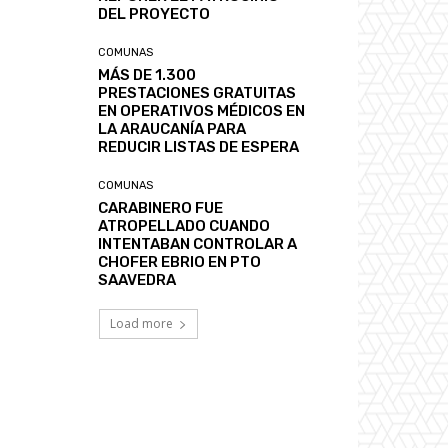
DEL PROYECTO
COMUNAS
MÁS DE 1.300
PRESTACIONES GRATUITAS
EN OPERATIVOS MÉDICOS EN
LA ARAUCANÍA PARA
REDUCIR LISTAS DE ESPERA
COMUNAS
CARABINERO FUE
ATROPELLADO CUANDO
INTENTABAN CONTROLAR A
CHOFER EBRIO EN PTO
SAAVEDRA
Load more