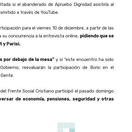
ltada si el abanderado de Apruebo Dignidad asistiría al
nsmitido a través de YouTube.
cipación para el viernes 10 de diciembre, a partir de las
 su concurrencia a la entrevista online,
pidiendo que se
 y Parisi.
s por debajo de la mesa”
y si “este encuentro ha sido
 Gobierno, reevaluarán la participación de Boric en el
 Gente.
del Frente Social Cristiano participó el pasado domingo
ersar de economía, pensiones, seguridad y otras