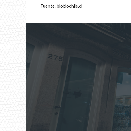
Fuente: biobiochile.cl