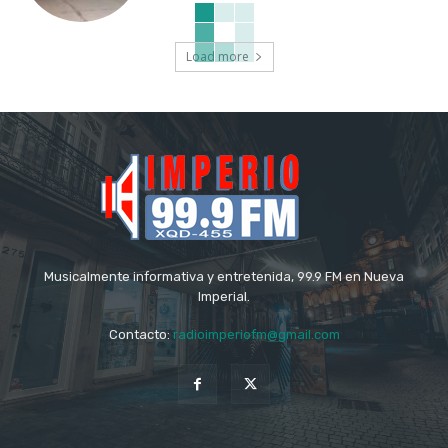
Load more
Musicalmente informativa y entretenida, 99.9 FM en Nueva
Imperial.
Contacto:
radioimperiofm@gmail.com