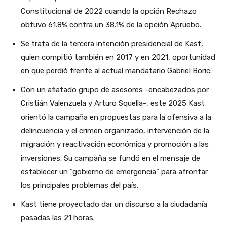
Constitucional de 2022 cuando la opción Rechazo
obtuvo 61.8% contra un 38.1% de la opción Apruebo.
Se trata de la tercera intención presidencial de Kast,
quien compitió también en 2017 y en 2021, oportunidad
en que perdió frente al actual mandatario Gabriel Boric.
Con un afiatado grupo de asesores -encabezados por
Cristián Valenzuela y Arturo Squella-, este 2025 Kast
orientó la campaña en propuestas para la ofensiva a la
delincuencia y el crimen organizado, intervención de la
migración y reactivación económica y promoción a las
inversiones. Su campaña se fundó en el mensaje de
establecer un “gobierno de emergencia” para afrontar
los principales problemas del país.
Kast tiene proyectado dar un discurso a la ciudadanía
pasadas las 21 horas.