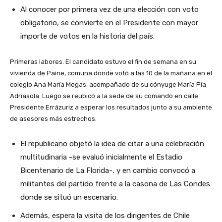
Al conocer por primera vez de una elección con voto
obligatorio, se convierte en el Presidente con mayor
importe de votos en la historia del país.
Primeras labores. El candidato estuvo el fin de semana en su
vivienda de Paine, comuna donde votó a las 10 de la mañana en el
colegio Ana María Mogas, acompañado de su cónyuge María Pía
Adriasola. Luego se reubicó a la sede de su comando en calle
Presidente Errázuriz a esperar los resultados junto a su ambiente
de asesores más estrechos.
El republicano objetó la idea de citar a una celebración
multitudinaria -se evaluó inicialmente el Estadio
Bicentenario de La Florida-, y en cambio convocó a
militantes del partido frente a la casona de Las Condes
donde se situó un escenario.
Además, espera la visita de los dirigentes de Chile