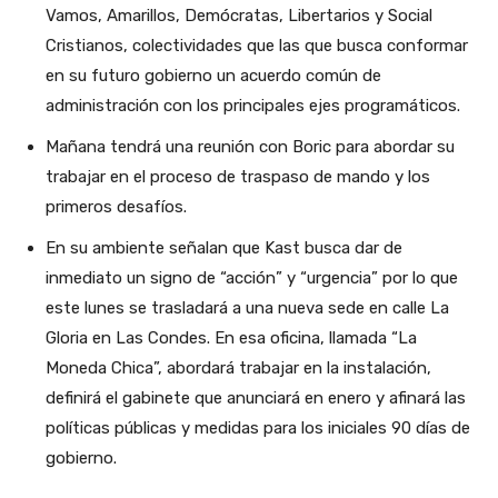
Vamos, Amarillos, Demócratas, Libertarios y Social
Cristianos, colectividades que las que busca conformar
en su futuro gobierno un acuerdo común de
administración con los principales ejes programáticos.
Mañana tendrá una reunión con Boric para abordar su
trabajar en el proceso de traspaso de mando y los
primeros desafíos.
En su ambiente señalan que Kast busca dar de
inmediato un signo de “acción” y “urgencia” por lo que
este lunes se trasladará a una nueva sede en calle La
Gloria en Las Condes. En esa oficina, llamada “La
Moneda Chica”, abordará trabajar en la instalación,
definirá el gabinete que anunciará en enero y afinará las
políticas públicas y medidas para los iniciales 90 días de
gobierno.