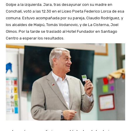
Golpe a la izquierda. Jara, tras desayunar con su madre en
Conchalí, votó a las 12.30 en el Liceo Poeta Federico Lorca de esa
comuna. Estuvo acompañada por su pareja, Claudio Rodríguez, y
los alcaldes de Maipú, Tomás Vodanovic, y de La Cisterna, Joel
Olmos. Por la tarde se trasladó al Hotel Fundador en Santiago
Centro a esperar los resultados.