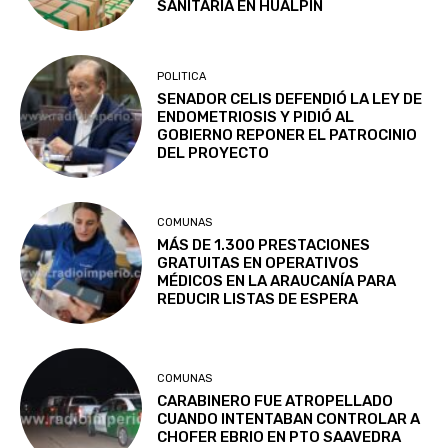
SANITARIA EN HUALPÍN
POLITICA
SENADOR CELIS DEFENDIÓ LA LEY DE
ENDOMETRIOSIS Y PIDIÓ AL
GOBIERNO REPONER EL PATROCINIO
DEL PROYECTO
COMUNAS
MÁS DE 1.300 PRESTACIONES
GRATUITAS EN OPERATIVOS
MÉDICOS EN LA ARAUCANÍA PARA
REDUCIR LISTAS DE ESPERA
COMUNAS
CARABINERO FUE ATROPELLADO
CUANDO INTENTABAN CONTROLAR A
CHOFER EBRIO EN PTO SAAVEDRA