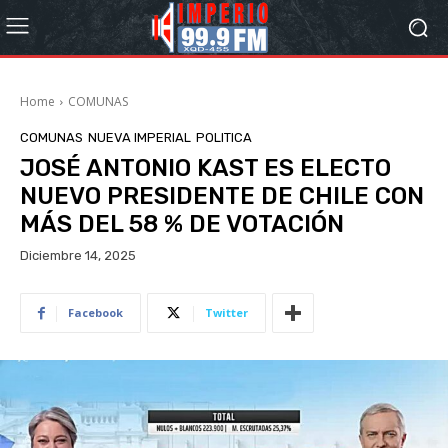
Home
COMUNAS
COMUNAS
NUEVA IMPERIAL
POLITICA
JOSÉ ANTONIO KAST ES ELECTO
NUEVO PRESIDENTE DE CHILE CON
MÁS DEL 58 % DE VOTACIÓN
Diciembre 14, 2025
Facebook
Twitter