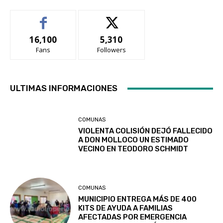
16,100
5,310
Fans
Followers
ULTIMAS INFORMACIONES
COMUNAS
VIOLENTA COLISIÓN DEJÓ FALLECIDO
A DON MOLLOCO UN ESTIMADO
VECINO EN TEODORO SCHMIDT
COMUNAS
MUNICIPIO ENTREGA MÁS DE 400
KITS DE AYUDA A FAMILIAS
AFECTADAS POR EMERGENCIA