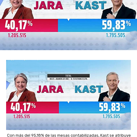
Con más del 95,18% de las mesas contabilizadas, Kast se atribuye