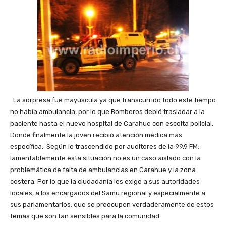
La sorpresa fue mayúscula ya que transcurrido todo este tiempo
no había ambulancia, por lo que Bomberos debió trasladar a la
paciente hasta el nuevo hospital de Carahue con escolta policial.
Donde finalmente la joven recibió atención médica más
específica. Según lo trascendido por auditores de la 99.9 FM;
lamentablemente esta situación no es un caso aislado con la
problemática de falta de ambulancias en Carahue y la zona
costera. Por lo que la ciudadanía les exige a sus autoridades
locales, a los encargados del Samu regional y especialmente a
sus parlamentarios; que se preocupen verdaderamente de estos
temas que son tan sensibles para la comunidad.