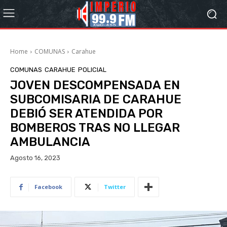
Home
COMUNAS
Carahue
COMUNAS
CARAHUE
POLICIAL
JOVEN DESCOMPENSADA EN
SUBCOMISARIA DE CARAHUE
DEBIÓ SER ATENDIDA POR
BOMBEROS TRAS NO LLEGAR
AMBULANCIA
Agosto 16, 2023
Facebook
Twitter