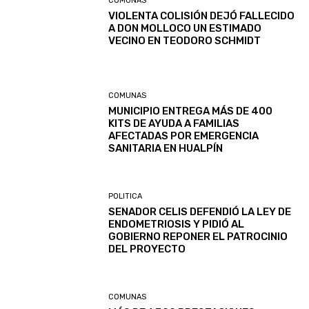
COMUNAS
VIOLENTA COLISIÓN DEJÓ FALLECIDO
A DON MOLLOCO UN ESTIMADO
VECINO EN TEODORO SCHMIDT
COMUNAS
MUNICIPIO ENTREGA MÁS DE 400
KITS DE AYUDA A FAMILIAS
AFECTADAS POR EMERGENCIA
SANITARIA EN HUALPÍN
POLITICA
SENADOR CELIS DEFENDIÓ LA LEY DE
ENDOMETRIOSIS Y PIDIÓ AL
GOBIERNO REPONER EL PATROCINIO
DEL PROYECTO
COMUNAS