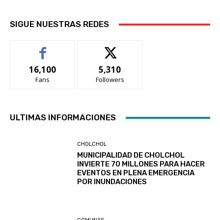
SIGUE NUESTRAS REDES
16,100
5,310
Fans
Followers
ULTIMAS INFORMACIONES
CHOLCHOL
MUNICIPALIDAD DE CHOLCHOL
INVIERTE 70 MILLONES PARA HACER
EVENTOS EN PLENA EMERGENCIA
POR INUNDACIONES