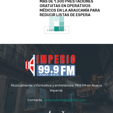
MÁS DE 1.300 PRESTACIONES
GRATUITAS EN OPERATIVOS
MÉDICOS EN LA ARAUCANÍA PARA
REDUCIR LISTAS DE ESPERA
Load more
Musicalmente informativa y entretenida, 99.9 FM en Nueva
Imperial.
Contacto:
radioimperiofm@gmail.com