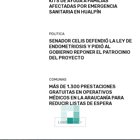
KITS DE AYUDA A FAMILIAS
AFECTADAS POR EMERGENCIA
SANITARIA EN HUALPÍN
POLITICA
SENADOR CELIS DEFENDIÓ LA LEY DE
ENDOMETRIOSIS Y PIDIÓ AL
GOBIERNO REPONER EL PATROCINIO
DEL PROYECTO
COMUNAS
MÁS DE 1.300 PRESTACIONES
GRATUITAS EN OPERATIVOS
MÉDICOS EN LA ARAUCANÍA PARA
REDUCIR LISTAS DE ESPERA
Load more