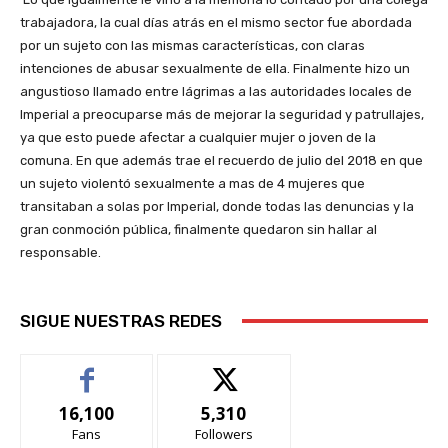
trabajadora, la cual días atrás en el mismo sector fue abordada
por un sujeto con las mismas características, con claras
intenciones de abusar sexualmente de ella. Finalmente hizo un
angustioso llamado entre lágrimas a las autoridades locales de
Imperial a preocuparse más de mejorar la seguridad y patrullajes,
ya que esto puede afectar a cualquier mujer o joven de la
comuna. En que además trae el recuerdo de julio del 2018 en que
un sujeto violentó sexualmente a mas de 4 mujeres que
transitaban a solas por Imperial, donde todas las denuncias y la
gran conmoción pública, finalmente quedaron sin hallar al
responsable.
SIGUE NUESTRAS REDES
16,100
5,310
Fans
Followers