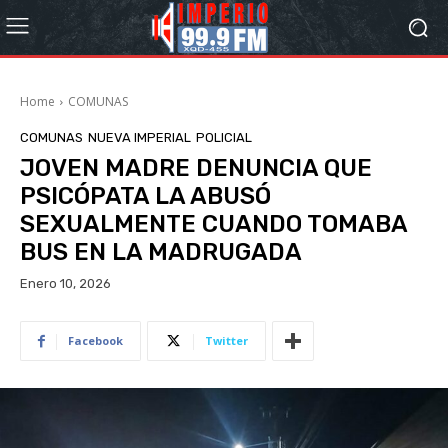
Home
COMUNAS
COMUNAS
NUEVA IMPERIAL
POLICIAL
JOVEN MADRE DENUNCIA QUE
PSICÓPATA LA ABUSÓ
SEXUALMENTE CUANDO TOMABA
BUS EN LA MADRUGADA
Enero 10, 2026
Facebook
Twitter