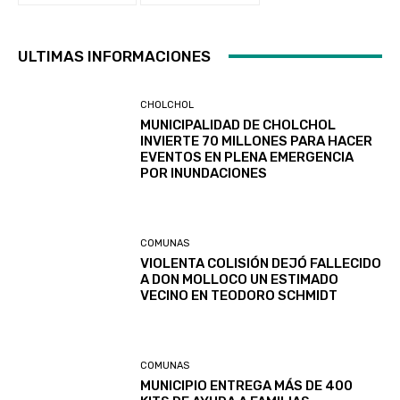
ULTIMAS INFORMACIONES
CHOLCHOL
MUNICIPALIDAD DE CHOLCHOL
INVIERTE 70 MILLONES PARA HACER
EVENTOS EN PLENA EMERGENCIA
POR INUNDACIONES
COMUNAS
VIOLENTA COLISIÓN DEJÓ FALLECIDO
A DON MOLLOCO UN ESTIMADO
VECINO EN TEODORO SCHMIDT
COMUNAS
MUNICIPIO ENTREGA MÁS DE 400