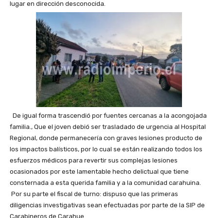
lugar en dirección desconocida.
De igual forma trascendió por fuentes cercanas a la acongojada
familia., Que el joven debió ser trasladado de urgencia al Hospital
Regional, donde permanecería con graves lesiones producto de
los impactos balísticos, por lo cual se están realizando todos los
esfuerzos médicos para revertir sus complejas lesiones
ocasionados por este lamentable hecho delictual que tiene
consternada a esta querida familia y a la comunidad carahuina.
Por su parte el fiscal de turno: dispuso que las primeras
diligencias investigativas sean efectuadas por parte de la SIP de
Carabineros de Carahue.