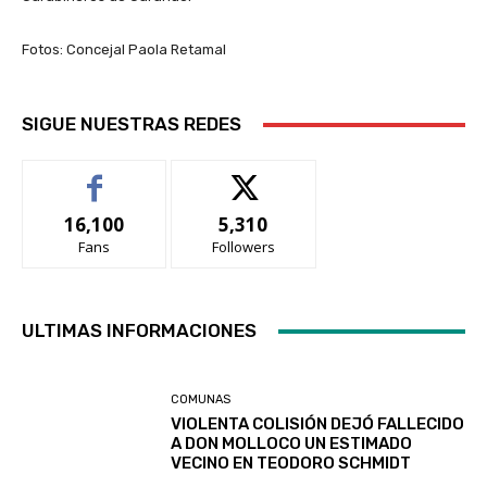
Fotos: Concejal Paola Retamal
SIGUE NUESTRAS REDES
16,100
5,310
Fans
Followers
ULTIMAS INFORMACIONES
COMUNAS
VIOLENTA COLISIÓN DEJÓ FALLECIDO
A DON MOLLOCO UN ESTIMADO
VECINO EN TEODORO SCHMIDT