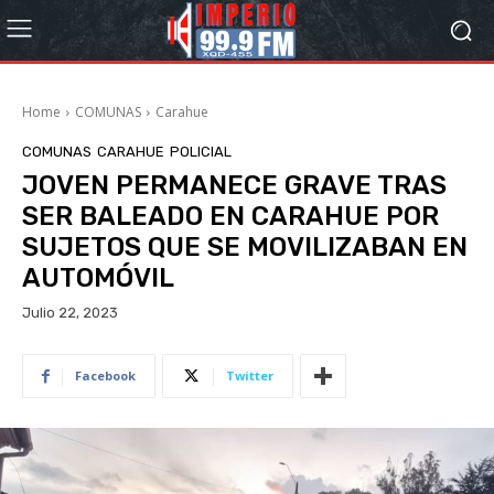
Home
COMUNAS
Carahue
COMUNAS
CARAHUE
POLICIAL
JOVEN PERMANECE GRAVE TRAS
SER BALEADO EN CARAHUE POR
SUJETOS QUE SE MOVILIZABAN EN
AUTOMÓVIL
Julio 22, 2023
Facebook
Twitter