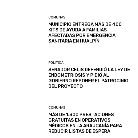
COMUNAS
MUNICIPIO ENTREGA MÁS DE 400
KITS DE AYUDA A FAMILIAS
AFECTADAS POR EMERGENCIA
SANITARIA EN HUALPÍN
POLITICA
SENADOR CELIS DEFENDIÓ LA LEY DE
ENDOMETRIOSIS Y PIDIÓ AL
GOBIERNO REPONER EL PATROCINIO
DEL PROYECTO
COMUNAS
MÁS DE 1.300 PRESTACIONES
GRATUITAS EN OPERATIVOS
MÉDICOS EN LA ARAUCANÍA PARA
REDUCIR LISTAS DE ESPERA