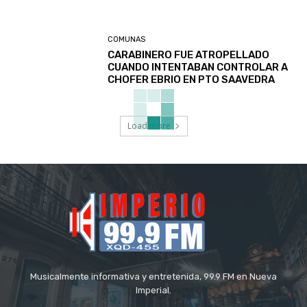
COMUNAS
CARABINERO FUE ATROPELLADO
CUANDO INTENTABAN CONTROLAR A
CHOFER EBRIO EN PTO SAAVEDRA
Load more
Musicalmente informativa y entretenida, 99.9 FM en Nueva
Imperial.