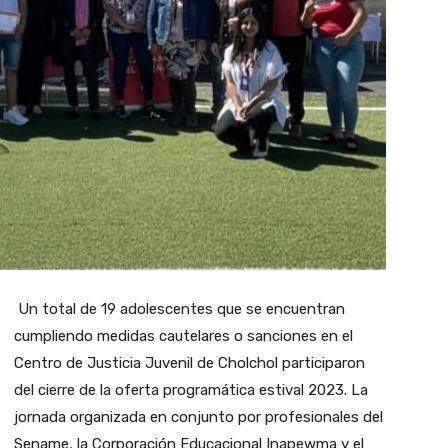
Un total de 19 adolescentes que se encuentran
cumpliendo medidas cautelares o sanciones en el
Centro de Justicia Juvenil de Cholchol participaron
del cierre de la oferta programática estival 2023. La
jornada organizada en conjunto por profesionales del
Sename, la Corporación Educacional Inapewma y el