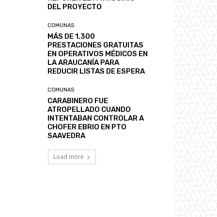
DEL PROYECTO
COMUNAS
MÁS DE 1.300
PRESTACIONES GRATUITAS
EN OPERATIVOS MÉDICOS EN
LA ARAUCANÍA PARA
REDUCIR LISTAS DE ESPERA
COMUNAS
CARABINERO FUE
ATROPELLADO CUANDO
INTENTABAN CONTROLAR A
CHOFER EBRIO EN PTO
SAAVEDRA
Load more