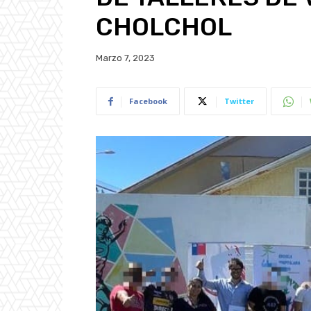
CHOLCHOL
Marzo 7, 2023
Facebook
Twitter