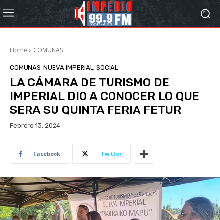
Home
COMUNAS
COMUNAS
NUEVA IMPERIAL
SOCIAL
LA CÁMARA DE TURISMO DE
IMPERIAL DIO A CONOCER LO QUE
SERA SU QUINTA FERIA FETUR
Febrero 13, 2024
Facebook
Twitter