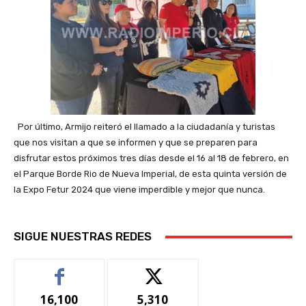
Por último, Armijo reiteró el llamado a la ciudadanía y turistas
que nos visitan a que se informen y que se preparen para
disfrutar estos próximos tres días desde el 16 al 18 de febrero, en
el Parque Borde Rio de Nueva Imperial, de esta quinta versión de
la Expo Fetur 2024 que viene imperdible y mejor que nunca.
SIGUE NUESTRAS REDES
16,100
5,310