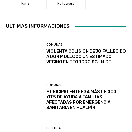
Fans
Followers
ULTIMAS INFORMACIONES
COMUNAS
VIOLENTA COLISIÓN DEJÓ FALLECIDO
A DON MOLLOCO UN ESTIMADO
VECINO EN TEODORO SCHMIDT
COMUNAS
MUNICIPIO ENTREGA MÁS DE 400
KITS DE AYUDA A FAMILIAS
AFECTADAS POR EMERGENCIA
SANITARIA EN HUALPÍN
POLITICA