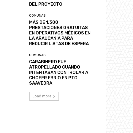
DEL PROYECTO
COMUNAS
MÁS DE 1.300
PRESTACIONES GRATUITAS
EN OPERATIVOS MÉDICOS EN
LA ARAUCANÍA PARA
REDUCIR LISTAS DE ESPERA
COMUNAS
CARABINERO FUE
ATROPELLADO CUANDO
INTENTABAN CONTROLAR A
CHOFER EBRIO EN PTO
SAAVEDRA
Load more