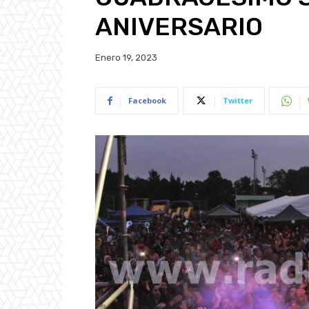
ANIVERSARIO
Enero 19, 2023
Facebook
Twitter