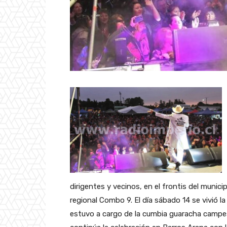
dirigentes y vecinos, en el frontis del munic
regional Combo 9. El día sábado 14 se vivió l
estuvo a cargo de la cumbia guaracha campe