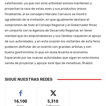
satisfacción, ya que con esta actividad avícola mantienen y
proyectan la raza de estas aves y sus productos únicos.
Finalmente, el ex consejero Marcelo Carrasco se mostró
agradecido de la invitación, en que igualmente destacó el
compromiso de todo el Consejo Regional y el Gobernador Rivas
en conjunto con la Agencia de Desarrollo Regional, en tener
claridad que los emprendedores y sus familias requieren el apoyo
de sus autoridades, y en esta ocasión los visitantes de esta feria
pudieron disfrutar de un evento con grandes artistas y con
buena gastronomía, lo que sin duda levanta la economía.
Esperando por las nuevas autoridades que sigan en esta misma
senda de proyectar y apoyar este tipo de iniciativas, finalizó.
SIGUE NUESTRAS REDES
16,100
5,310