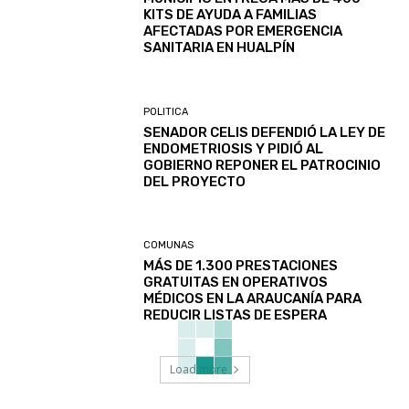
KITS DE AYUDA A FAMILIAS
AFECTADAS POR EMERGENCIA
SANITARIA EN HUALPÍN
POLITICA
SENADOR CELIS DEFENDIÓ LA LEY DE
ENDOMETRIOSIS Y PIDIÓ AL
GOBIERNO REPONER EL PATROCINIO
DEL PROYECTO
COMUNAS
MÁS DE 1.300 PRESTACIONES
GRATUITAS EN OPERATIVOS
MÉDICOS EN LA ARAUCANÍA PARA
REDUCIR LISTAS DE ESPERA
Load more