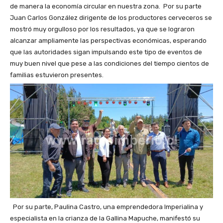
de manera la economía circular en nuestra zona. Por su parte
Juan Carlos González dirigente de los productores cerveceros se
mostró muy orgulloso por los resultados, ya que se lograron
alcanzar ampliamente las perspectivas económicas, esperando
que las autoridades sigan impulsando este tipo de eventos de
muy buen nivel que pese a las condiciones del tiempo cientos de
familias estuvieron presentes.
Por su parte, Paulina Castro, una emprendedora Imperialina y
especialista en la crianza de la Gallina Mapuche, manifestó su