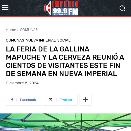
Home
COMUNAS
COMUNAS
NUEVA IMPERIAL
SOCIAL
LA FERIA DE LA GALLINA
MAPUCHE Y LA CERVEZA REUNIÓ A
CIENTOS DE VISITANTES ESTE FIN
DE SEMANA EN NUEVA IMPERIAL
Diciembre 8, 2024
Facebook
Twitter