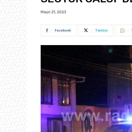
Mayo 21, 2023
Facebook
Twitter