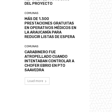
DEL PROYECTO
COMUNAS
MÁS DE 1.300
PRESTACIONES GRATUITAS
EN OPERATIVOS MÉDICOS EN
LA ARAUCANÍA PARA
REDUCIR LISTAS DE ESPERA
COMUNAS
CARABINERO FUE
ATROPELLADO CUANDO
INTENTABAN CONTROLAR A
CHOFER EBRIO EN PTO
SAAVEDRA
Load more