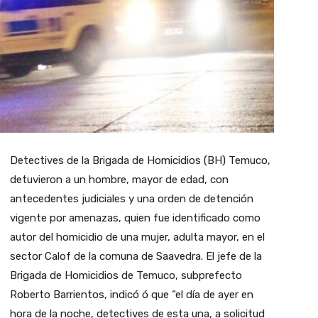
Detectives de la Brigada de Homicidios (BH) Temuco,
detuvieron a un hombre, mayor de edad, con
antecedentes judiciales y una orden de detención
vigente por amenazas, quien fue identificado como
autor del homicidio de una mujer, adulta mayor, en el
sector Calof de la comuna de Saavedra. El jefe de la
Brigada de Homicidios de Temuco, subprefecto
Roberto Barrientos, indicó ó que “el día de ayer en
hora de la noche, detectives de esta una, a solicitud