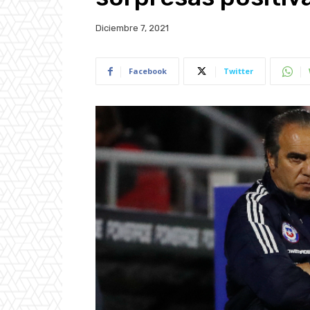
Diciembre 7, 2021
Facebook
Twitter