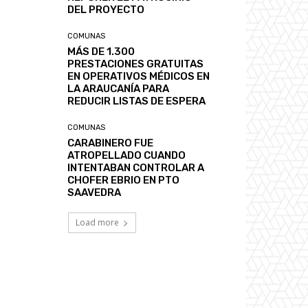
DEL PROYECTO
COMUNAS
MÁS DE 1.300
PRESTACIONES GRATUITAS
EN OPERATIVOS MÉDICOS EN
LA ARAUCANÍA PARA
REDUCIR LISTAS DE ESPERA
COMUNAS
CARABINERO FUE
ATROPELLADO CUANDO
INTENTABAN CONTROLAR A
CHOFER EBRIO EN PTO
SAAVEDRA
Load more