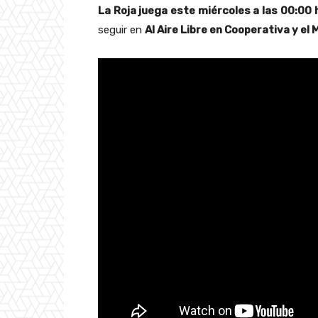
La Roja juega este miércoles a las 00:00 
seguir en
Al Aire Libre en Cooperativa y el 