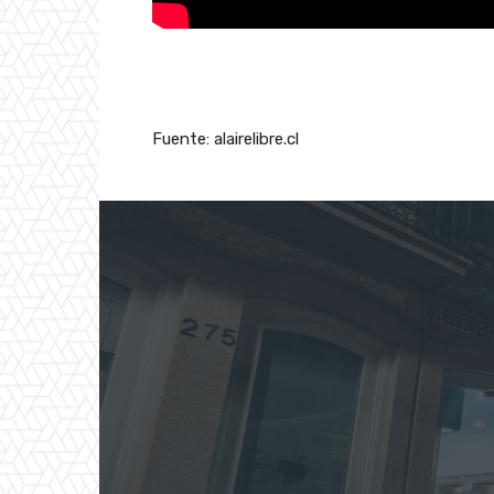
Fuente: alairelibre.cl