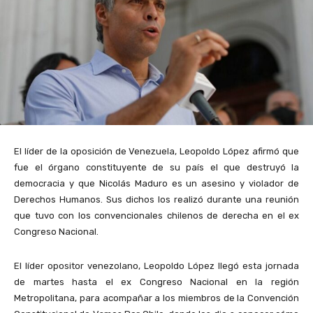
El líder de la oposición de Venezuela, Leopoldo López afirmó que
fue el órgano constituyente de su país el que destruyó la
democracia y que Nicolás Maduro es un asesino y violador de
Derechos Humanos. Sus dichos los realizó durante una reunión
que tuvo con los convencionales chilenos de derecha en el ex
Congreso Nacional.
El líder opositor venezolano, Leopoldo López llegó esta jornada
de martes hasta el ex Congreso Nacional en la región
Metropolitana, para acompañar a los miembros de la Convención