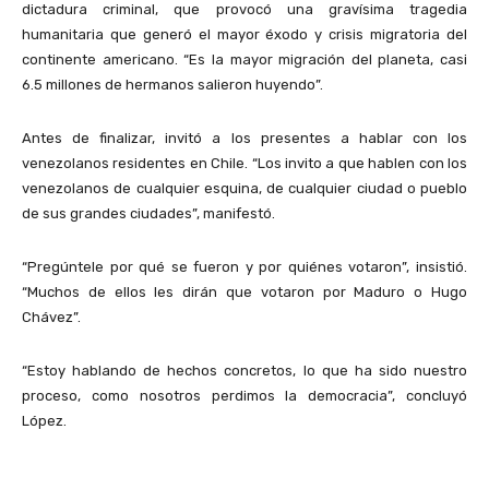
dictadura criminal, que provocó una gravísima tragedia
humanitaria que generó el mayor éxodo y crisis migratoria del
continente americano. “Es la mayor migración del planeta, casi
6.5 millones de hermanos salieron huyendo”.
Antes de finalizar, invitó a los presentes a hablar con los
venezolanos residentes en Chile. “Los invito a que hablen con los
venezolanos de cualquier esquina, de cualquier ciudad o pueblo
de sus grandes ciudades”, manifestó.
“Pregúntele por qué se fueron y por quiénes votaron”, insistió.
“Muchos de ellos les dirán que votaron por Maduro o Hugo
Chávez”.
“Estoy hablando de hechos concretos, lo que ha sido nuestro
proceso, como nosotros perdimos la democracia”, concluyó
López.