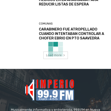
REDUCIR LISTAS DE ESPERA
COMUNAS
CARABINERO FUE ATROPELLADO
CUANDO INTENTABAN CONTROLAR A
CHOFER EBRIO EN PTO SAAVEDRA
Load more
Musicalmente informativa y entretenida, 99.9 FM en Nueva