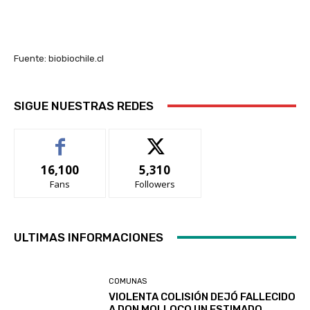
Fuente: biobiochile.cl
SIGUE NUESTRAS REDES
16,100
5,310
Fans
Followers
ULTIMAS INFORMACIONES
COMUNAS
VIOLENTA COLISIÓN DEJÓ FALLECIDO
A DON MOLLOCO UN ESTIMADO