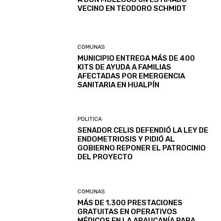
VECINO EN TEODORO SCHMIDT
COMUNAS
MUNICIPIO ENTREGA MÁS DE 400
KITS DE AYUDA A FAMILIAS
AFECTADAS POR EMERGENCIA
SANITARIA EN HUALPÍN
POLITICA
SENADOR CELIS DEFENDIÓ LA LEY DE
ENDOMETRIOSIS Y PIDIÓ AL
GOBIERNO REPONER EL PATROCINIO
DEL PROYECTO
COMUNAS
MÁS DE 1.300 PRESTACIONES
GRATUITAS EN OPERATIVOS
MÉDICOS EN LA ARAUCANÍA PARA