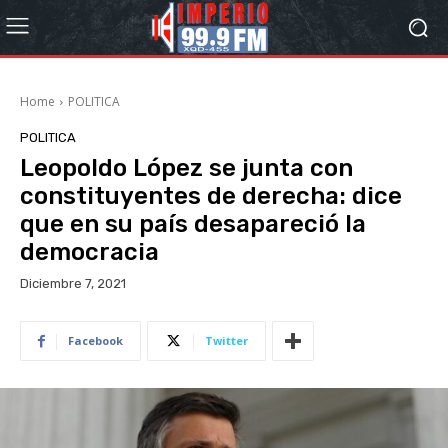
Home
POLITICA
POLITICA
Leopoldo López se junta con
constituyentes de derecha: dice
que en su país desapareció la
democracia
Diciembre 7, 2021
Facebook
Twitter