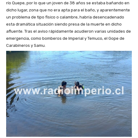
río Quepe, por lo que un joven de 38 años se estaba bañando en
dicho lugar, zona que no era apta para el baño, y aparentemente
un problema de tipo físico o calambre, habría desencadenado
esta dramática situación siendo presa de la muerte en dicho
afluente. Tras el aviso rápidamente acudieron varias unidades de
emergencia, como bomberos de Imperial y Temuco, el Gope de
Carabineros y Samu.