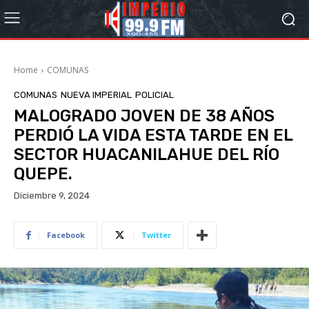
Home
COMUNAS
COMUNAS
NUEVA IMPERIAL
POLICIAL
MALOGRADO JOVEN DE 38 AÑOS
PERDIÓ LA VIDA ESTA TARDE EN EL
SECTOR HUACANILAHUE DEL RÍO
QUEPE.
Diciembre 9, 2024
Facebook
Twitter