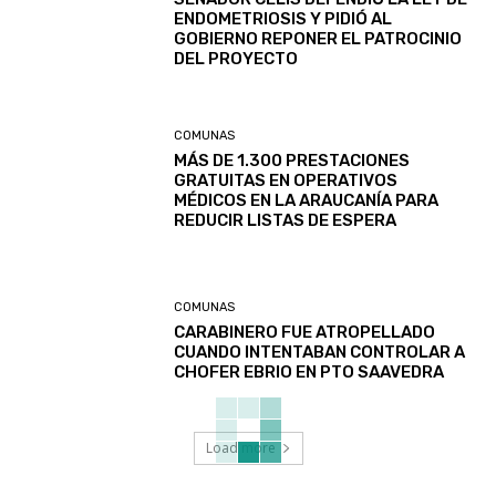
ENDOMETRIOSIS Y PIDIÓ AL
GOBIERNO REPONER EL PATROCINIO
DEL PROYECTO
COMUNAS
MÁS DE 1.300 PRESTACIONES
GRATUITAS EN OPERATIVOS
MÉDICOS EN LA ARAUCANÍA PARA
REDUCIR LISTAS DE ESPERA
COMUNAS
CARABINERO FUE ATROPELLADO
CUANDO INTENTABAN CONTROLAR A
CHOFER EBRIO EN PTO SAAVEDRA
Load more