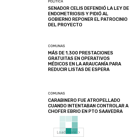
POLITICA
SENADOR CELIS DEFENDIÓ LA LEY DE
ENDOMETRIOSIS Y PIDIÓ AL
GOBIERNO REPONER EL PATROCINIO
DEL PROYECTO
COMUNAS
MÁS DE 1.300 PRESTACIONES
GRATUITAS EN OPERATIVOS
MÉDICOS EN LA ARAUCANÍA PARA
REDUCIR LISTAS DE ESPERA
COMUNAS
CARABINERO FUE ATROPELLADO
CUANDO INTENTABAN CONTROLAR A
CHOFER EBRIO EN PTO SAAVEDRA
Load more