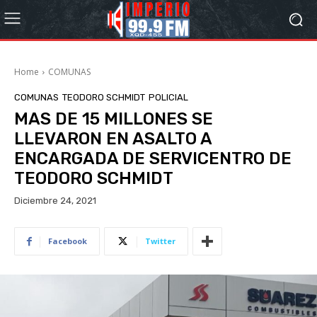
Home
COMUNAS
COMUNAS
TEODORO SCHMIDT
POLICIAL
MAS DE 15 MILLONES SE
LLEVARON EN ASALTO A
ENCARGADA DE SERVICENTRO DE
TEODORO SCHMIDT
Diciembre 24, 2021
Facebook
Twitter