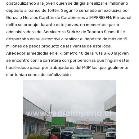
obstaculizando a la joven quien se dirigía a realizar el millonario
depósito al banco de Toltén. Según lo señalado en exclusiva por
Gonzalo Morales Capitán de Carabineros a IMPERIO FM; El inusual
delito se produjo durante este jueves, en momentos que la
administradora del Servicentro Suárez de Teodoro Schmidt se
desplazaba en su automóvil a realizar el depósito de más de 15
millones de pesos producto de las ventas de este local.
Alrededor al mediodía en el kilómetro 40 de la ruta S-60 la joven
se encontró con la carretera con por personas que fingían estar
haciéndose pasar por trabajadores del MOP los que igualmente
mantenían conos de señalización.