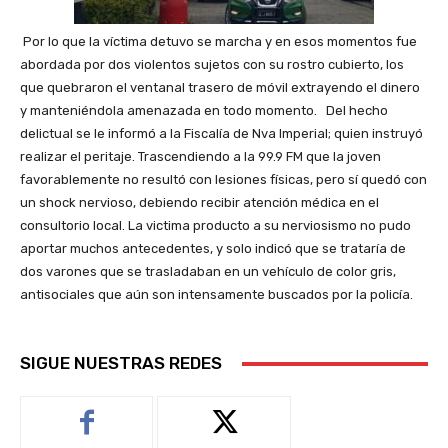
Por lo que la víctima detuvo se marcha y en esos momentos fue
abordada por dos violentos sujetos con su rostro cubierto, los
que quebraron el ventanal trasero de móvil extrayendo el dinero
y manteniéndola amenazada en todo momento. Del hecho
delictual se le informó a la Fiscalía de Nva Imperial; quien instruyó
realizar el peritaje. Trascendiendo a la 99.9 FM que la joven
favorablemente no resultó con lesiones físicas, pero sí quedó con
un shock nervioso, debiendo recibir atención médica en el
consultorio local. La victima producto a su nerviosismo no pudo
aportar muchos antecedentes, y solo indicó que se trataría de
dos varones que se trasladaban en un vehículo de color gris,
antisociales que aún son intensamente buscados por la policía.
SIGUE NUESTRAS REDES