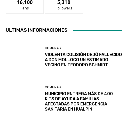
16,100
5,310
Fans
Followers
ULTIMAS INFORMACIONES
COMUNAS
VIOLENTA COLISIÓN DEJÓ FALLECIDO
A DON MOLLOCO UN ESTIMADO
VECINO EN TEODORO SCHMIDT
COMUNAS
MUNICIPIO ENTREGA MÁS DE 400
KITS DE AYUDA A FAMILIAS
AFECTADAS POR EMERGENCIA
SANITARIA EN HUALPÍN