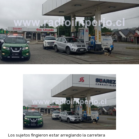
Los sujetos fingieron estar arreglando la carretera