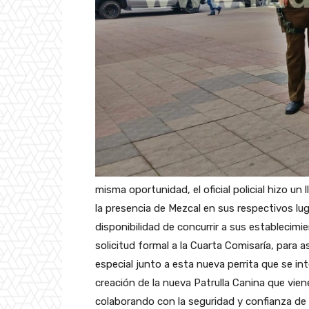
misma oportunidad, el oficial policial hizo un
la presencia de Mezcal en sus respectivos lu
disponibilidad de concurrir a sus establecimie
solicitud formal a la Cuarta Comisaría, para 
especial junto a esta nueva perrita que se int
creación de la nueva Patrulla Canina que vien
colaborando con la seguridad y confianza de 