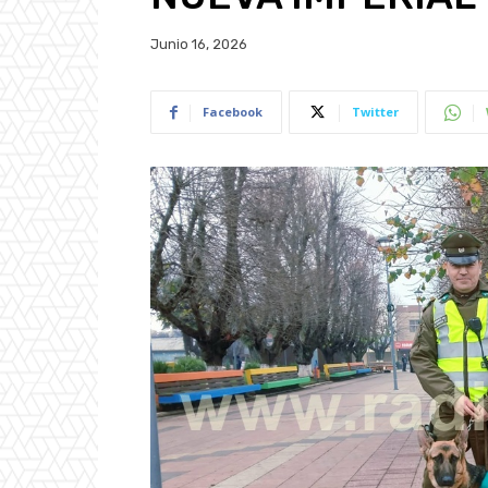
Junio 16, 2026
Facebook
Twitter