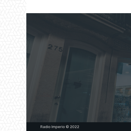
Radio Imperio © 2022