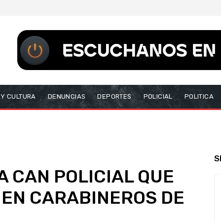
 Y CULTURA
DENUNCIAS
DEPORTES
POLICIAL
POLITICA
S
A CAN POLICIAL QUE
 EN CARABINEROS DE