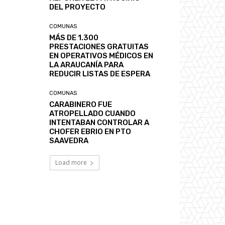
DEL PROYECTO
COMUNAS
MÁS DE 1.300
PRESTACIONES GRATUITAS
EN OPERATIVOS MÉDICOS EN
LA ARAUCANÍA PARA
REDUCIR LISTAS DE ESPERA
COMUNAS
CARABINERO FUE
ATROPELLADO CUANDO
INTENTABAN CONTROLAR A
CHOFER EBRIO EN PTO
SAAVEDRA
Load more