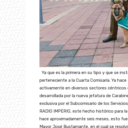
Ya que es la primera en su tipo y que se inst
perteneciente a la Cuarta Comisaría. Ya hace
activamente en diversos sectores céntricos d
desarrollada por la nueva jefatura de Carabi
exclusiva por el Subcomisario de los Servici
RADIO IMPERIO, este hecho histórico para la
hace aproximadamente seis meses, esto fue 
Mayor José Bustamante, en el cual se resolvió