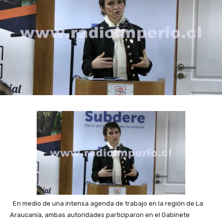
En medio de una intensa agenda de trabajo en la región de La
Araucanía, ambas autoridades participaron en el Gabinete