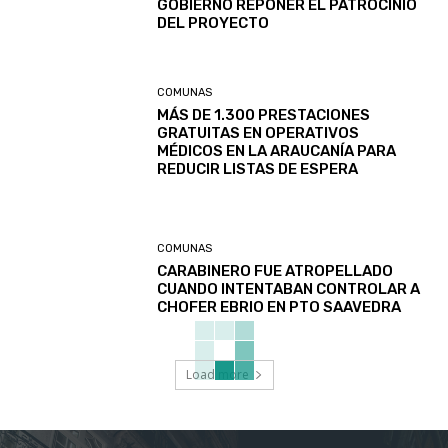
GOBIERNO REPONER EL PATROCINIO
DEL PROYECTO
COMUNAS
MÁS DE 1.300 PRESTACIONES
GRATUITAS EN OPERATIVOS
MÉDICOS EN LA ARAUCANÍA PARA
REDUCIR LISTAS DE ESPERA
COMUNAS
CARABINERO FUE ATROPELLADO
CUANDO INTENTABAN CONTROLAR A
CHOFER EBRIO EN PTO SAAVEDRA
Load more