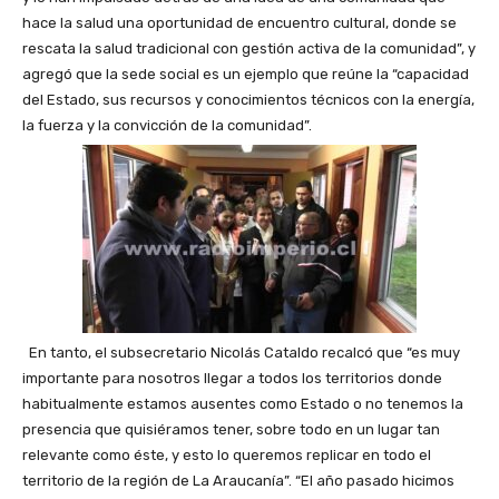
hace la salud una oportunidad de encuentro cultural, donde se
rescata la salud tradicional con gestión activa de la comunidad”, y
agregó que la sede social es un ejemplo que reúne la “capacidad
del Estado, sus recursos y conocimientos técnicos con la energía,
la fuerza y la convicción de la comunidad”.
En tanto, el subsecretario Nicolás Cataldo recalcó que “es muy
importante para nosotros llegar a todos los territorios donde
habitualmente estamos ausentes como Estado o no tenemos la
presencia que quisiéramos tener, sobre todo en un lugar tan
relevante como éste, y esto lo queremos replicar en todo el
territorio de la región de La Araucanía”. “El año pasado hicimos