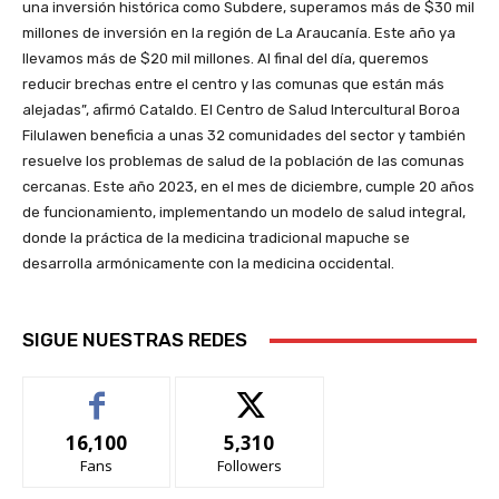
una inversión histórica como Subdere, superamos más de $30 mil
millones de inversión en la región de La Araucanía. Este año ya
llevamos más de $20 mil millones. Al final del día, queremos
reducir brechas entre el centro y las comunas que están más
alejadas”, afirmó Cataldo. El Centro de Salud Intercultural Boroa
Filulawen beneficia a unas 32 comunidades del sector y también
resuelve los problemas de salud de la población de las comunas
cercanas. Este año 2023, en el mes de diciembre, cumple 20 años
de funcionamiento, implementando un modelo de salud integral,
donde la práctica de la medicina tradicional mapuche se
desarrolla armónicamente con la medicina occidental.
SIGUE NUESTRAS REDES
16,100
5,310
Fans
Followers