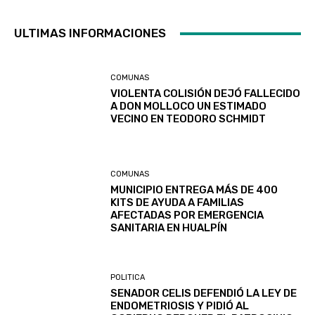
ULTIMAS INFORMACIONES
COMUNAS
VIOLENTA COLISIÓN DEJÓ FALLECIDO
A DON MOLLOCO UN ESTIMADO
VECINO EN TEODORO SCHMIDT
COMUNAS
MUNICIPIO ENTREGA MÁS DE 400
KITS DE AYUDA A FAMILIAS
AFECTADAS POR EMERGENCIA
SANITARIA EN HUALPÍN
POLITICA
SENADOR CELIS DEFENDIÓ LA LEY DE
ENDOMETRIOSIS Y PIDIÓ AL