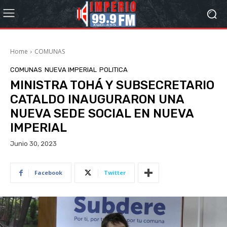
Home
COMUNAS
COMUNAS
NUEVA IMPERIAL
POLITICA
MINISTRA TOHÁ Y SUBSECRETARIO
CATALDO INAUGURARON UNA
NUEVA SEDE SOCIAL EN NUEVA
IMPERIAL
Junio 30, 2023
Facebook
Twitter