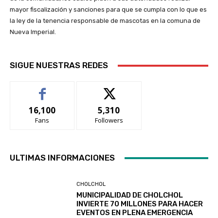
mayor fiscalización y sanciones para que se cumpla con lo que es
la ley de la tenencia responsable de mascotas en la comuna de
Nueva Imperial.
SIGUE NUESTRAS REDES
16,100
5,310
Fans
Followers
ULTIMAS INFORMACIONES
CHOLCHOL
MUNICIPALIDAD DE CHOLCHOL
INVIERTE 70 MILLONES PARA HACER
EVENTOS EN PLENA EMERGENCIA