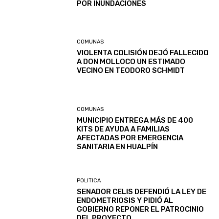
POR INUNDACIONES
COMUNAS
VIOLENTA COLISIÓN DEJÓ FALLECIDO
A DON MOLLOCO UN ESTIMADO
VECINO EN TEODORO SCHMIDT
COMUNAS
MUNICIPIO ENTREGA MÁS DE 400
KITS DE AYUDA A FAMILIAS
AFECTADAS POR EMERGENCIA
SANITARIA EN HUALPÍN
POLITICA
SENADOR CELIS DEFENDIÓ LA LEY DE
ENDOMETRIOSIS Y PIDIÓ AL
GOBIERNO REPONER EL PATROCINIO
DEL PROYECTO