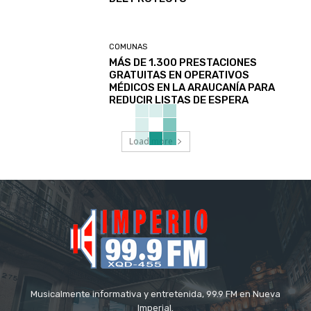
COMUNAS
MÁS DE 1.300 PRESTACIONES
GRATUITAS EN OPERATIVOS
MÉDICOS EN LA ARAUCANÍA PARA
REDUCIR LISTAS DE ESPERA
Load more
Musicalmente informativa y entretenida, 99.9 FM en Nueva
Imperial.