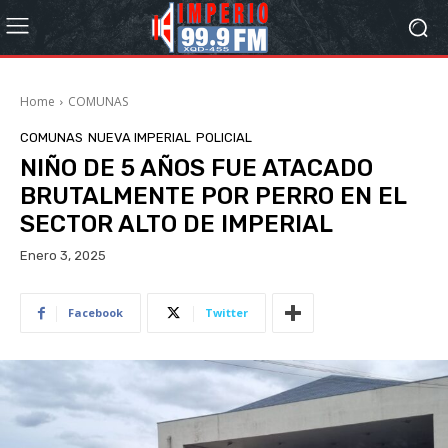
Home
COMUNAS
COMUNAS
NUEVA IMPERIAL
POLICIAL
NIÑO DE 5 AÑOS FUE ATACADO
BRUTALMENTE POR PERRO EN EL
SECTOR ALTO DE IMPERIAL
Enero 3, 2025
Facebook
Twitter