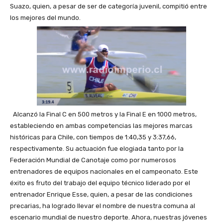
Suazo, quien, a pesar de ser de categoría juvenil, compitió entre
los mejores del mundo.
Alcanzó la Final C en 500 metros y la Final E en 1000 metros,
estableciendo en ambas competencias las mejores marcas
históricas para Chile, con tiempos de 1:40,35 y 3:37,66,
respectivamente. Su actuación fue elogiada tanto por la
Federación Mundial de Canotaje como por numerosos
entrenadores de equipos nacionales en el campeonato. Este
éxito es fruto del trabajo del equipo técnico liderado por el
entrenador Enrique Esse, quien, a pesar de las condiciones
precarias, ha logrado llevar el nombre de nuestra comuna al
escenario mundial de nuestro deporte. Ahora, nuestras jóvenes