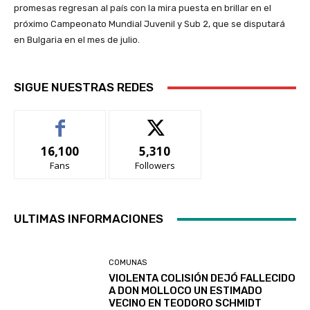
promesas regresan al país con la mira puesta en brillar en el
próximo Campeonato Mundial Juvenil y Sub 2, que se disputará
en Bulgaria en el mes de julio.
SIGUE NUESTRAS REDES
16,100
5,310
Fans
Followers
ULTIMAS INFORMACIONES
COMUNAS
VIOLENTA COLISIÓN DEJÓ FALLECIDO
A DON MOLLOCO UN ESTIMADO
VECINO EN TEODORO SCHMIDT