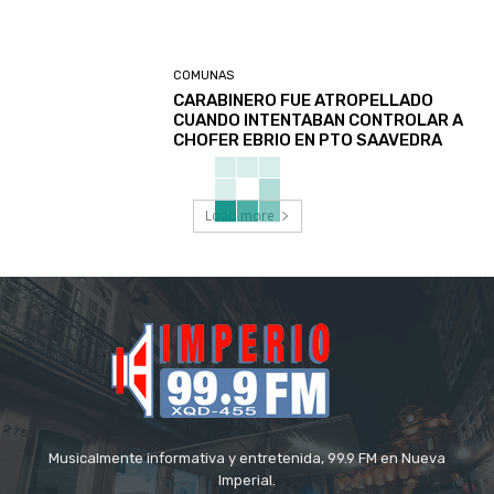
COMUNAS
CARABINERO FUE ATROPELLADO
CUANDO INTENTABAN CONTROLAR A
CHOFER EBRIO EN PTO SAAVEDRA
Load more
Musicalmente informativa y entretenida, 99.9 FM en Nueva
Imperial.