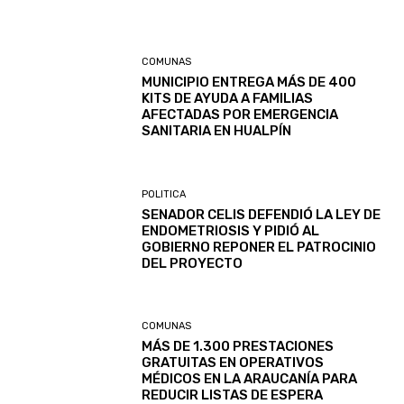
COMUNAS
MUNICIPIO ENTREGA MÁS DE 400
KITS DE AYUDA A FAMILIAS
AFECTADAS POR EMERGENCIA
SANITARIA EN HUALPÍN
POLITICA
SENADOR CELIS DEFENDIÓ LA LEY DE
ENDOMETRIOSIS Y PIDIÓ AL
GOBIERNO REPONER EL PATROCINIO
DEL PROYECTO
COMUNAS
MÁS DE 1.300 PRESTACIONES
GRATUITAS EN OPERATIVOS
MÉDICOS EN LA ARAUCANÍA PARA
REDUCIR LISTAS DE ESPERA