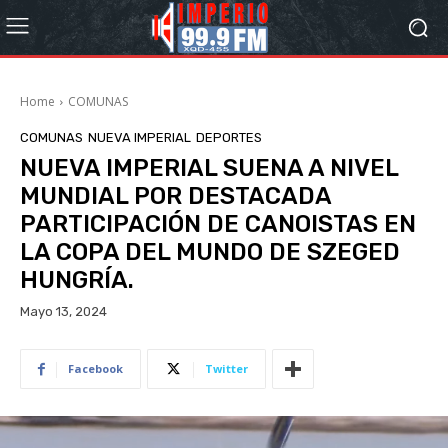
Home
COMUNAS
COMUNAS
NUEVA IMPERIAL
DEPORTES
NUEVA IMPERIAL SUENA A NIVEL
MUNDIAL POR DESTACADA
PARTICIPACIÓN DE CANOISTAS EN
LA COPA DEL MUNDO DE SZEGED
HUNGRÍA.
Mayo 13, 2024
Facebook
Twitter