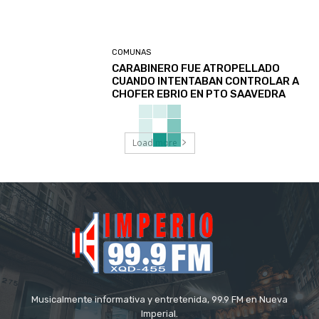
COMUNAS
CARABINERO FUE ATROPELLADO
CUANDO INTENTABAN CONTROLAR A
CHOFER EBRIO EN PTO SAAVEDRA
Load more
Musicalmente informativa y entretenida, 99.9 FM en Nueva
Imperial.