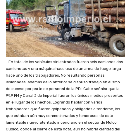
En total de los vehículos siniestrados fueron seis camiones dos
camionetas y una máquina hace uso de un arma de fuego larga
hace uno de los trabajadores. No resultando personas
lesionadas, además de lo anterior se dispuso trabajo en el sitio
de suceso por parte de personal de la PDI. Cabe señalar que la
99.9 FM y Canal 3 de Imperial fueron los únicos medios presentes
en el lugar de los hechos. Logrando hablar con varios
trabajadores que fueron golpeados y obligados a tenderse, los
que estaban aún muy conmocionados y temerosos de este
lamentable nuevo atentado incendiario en el sector de Molco
Cudico, donde al cierre de esta nota, aun no habría claridad del