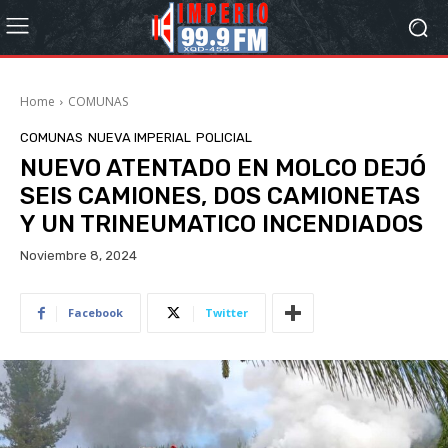
Home
COMUNAS
COMUNAS
NUEVA IMPERIAL
POLICIAL
NUEVO ATENTADO EN MOLCO DEJÓ
SEIS CAMIONES, DOS CAMIONETAS
Y UN TRINEUMATICO INCENDIADOS
Noviembre 8, 2024
Facebook
Twitter