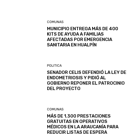
COMUNAS
MUNICIPIO ENTREGA MÁS DE 400
KITS DE AYUDA A FAMILIAS
AFECTADAS POR EMERGENCIA
SANITARIA EN HUALPÍN
POLITICA
SENADOR CELIS DEFENDIÓ LA LEY DE
ENDOMETRIOSIS Y PIDIÓ AL
GOBIERNO REPONER EL PATROCINIO
DEL PROYECTO
COMUNAS
MÁS DE 1.300 PRESTACIONES
GRATUITAS EN OPERATIVOS
MÉDICOS EN LA ARAUCANÍA PARA
REDUCIR LISTAS DE ESPERA