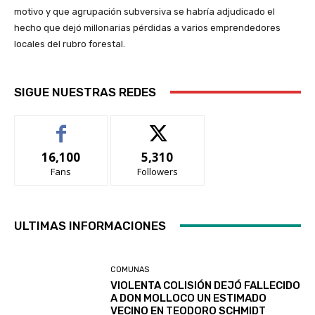
motivo y que agrupación subversiva se habría adjudicado el
hecho que dejó millonarias pérdidas a varios emprendedores
locales del rubro forestal.
SIGUE NUESTRAS REDES
16,100
5,310
Fans
Followers
ULTIMAS INFORMACIONES
COMUNAS
VIOLENTA COLISIÓN DEJÓ FALLECIDO
A DON MOLLOCO UN ESTIMADO
VECINO EN TEODORO SCHMIDT