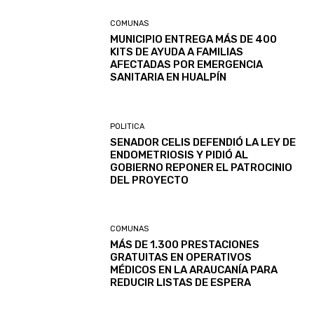
COMUNAS
MUNICIPIO ENTREGA MÁS DE 400
KITS DE AYUDA A FAMILIAS
AFECTADAS POR EMERGENCIA
SANITARIA EN HUALPÍN
POLITICA
SENADOR CELIS DEFENDIÓ LA LEY DE
ENDOMETRIOSIS Y PIDIÓ AL
GOBIERNO REPONER EL PATROCINIO
DEL PROYECTO
COMUNAS
MÁS DE 1.300 PRESTACIONES
GRATUITAS EN OPERATIVOS
MÉDICOS EN LA ARAUCANÍA PARA
REDUCIR LISTAS DE ESPERA