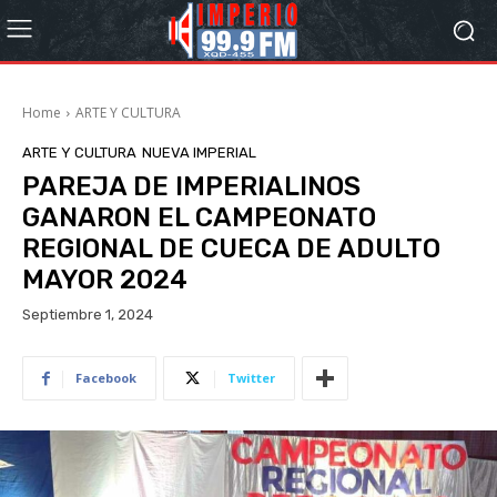
Home
ARTE Y CULTURA
ARTE Y CULTURA
NUEVA IMPERIAL
PAREJA DE IMPERIALINOS
GANARON EL CAMPEONATO
REGIONAL DE CUECA DE ADULTO
MAYOR 2024
Septiembre 1, 2024
Facebook
Twitter