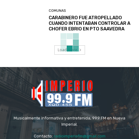
COMUNAS
CARABINERO FUE ATROPELLADO
CUANDO INTENTABAN CONTROLAR A
CHOFER EBRIO EN PTO SAAVEDRA
Load more
Musicalmente informativa y entretenida, 99.9 FM en Nueva
Imperial.
Contacto:
radioimperiofm@gmail.com