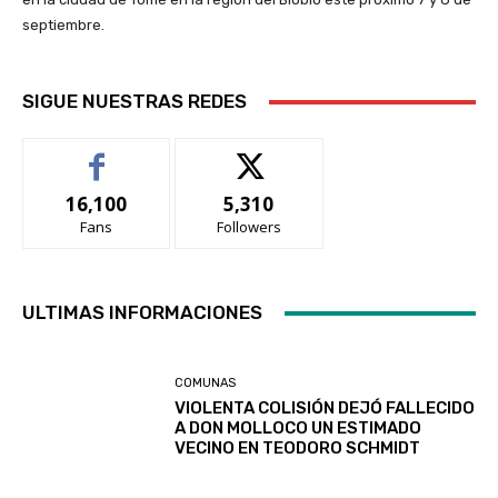
septiembre.
SIGUE NUESTRAS REDES
16,100
5,310
Fans
Followers
ULTIMAS INFORMACIONES
COMUNAS
VIOLENTA COLISIÓN DEJÓ FALLECIDO
A DON MOLLOCO UN ESTIMADO
VECINO EN TEODORO SCHMIDT