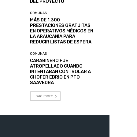
DEL PROYECTO
COMUNAS
MÁS DE 1.300
PRESTACIONES GRATUITAS
EN OPERATIVOS MÉDICOS EN
LA ARAUCANÍA PARA
REDUCIR LISTAS DE ESPERA
COMUNAS
CARABINERO FUE
ATROPELLADO CUANDO
INTENTABAN CONTROLAR A
CHOFER EBRIO EN PTO
SAAVEDRA
Load more