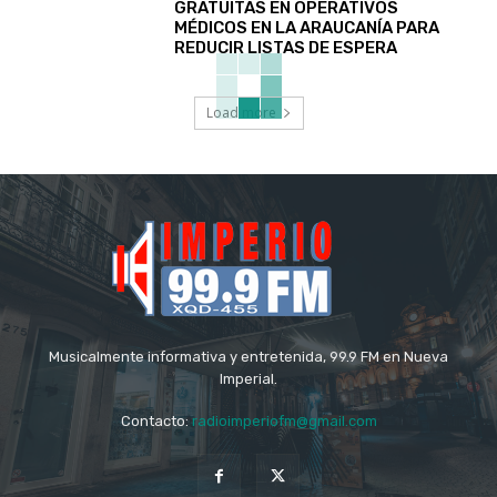
GRATUITAS EN OPERATIVOS
MÉDICOS EN LA ARAUCANÍA PARA
REDUCIR LISTAS DE ESPERA
Load more
Musicalmente informativa y entretenida, 99.9 FM en Nueva
Imperial.
Contacto:
radioimperiofm@gmail.com