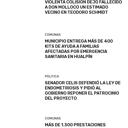
VIOLENTA COLISIÓN DEJÓ FALLECIDO
A DON MOLLOCO UN ESTIMADO
VECINO EN TEODORO SCHMIDT
COMUNAS
MUNICIPIO ENTREGA MÁS DE 400
KITS DE AYUDA A FAMILIAS
AFECTADAS POR EMERGENCIA
SANITARIA EN HUALPÍN
POLITICA
SENADOR CELIS DEFENDIÓ LA LEY DE
ENDOMETRIOSIS Y PIDIÓ AL
GOBIERNO REPONER EL PATROCINIO
DEL PROYECTO
COMUNAS
MÁS DE 1.300 PRESTACIONES