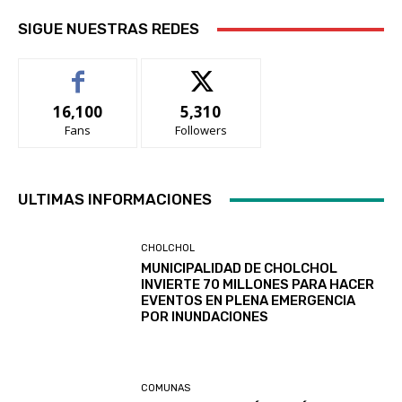
SIGUE NUESTRAS REDES
16,100
5,310
Fans
Followers
ULTIMAS INFORMACIONES
CHOLCHOL
MUNICIPALIDAD DE CHOLCHOL
INVIERTE 70 MILLONES PARA HACER
EVENTOS EN PLENA EMERGENCIA
POR INUNDACIONES
COMUNAS