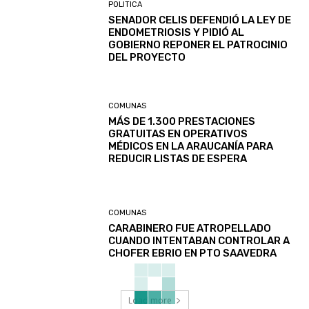
POLITICA
SENADOR CELIS DEFENDIÓ LA LEY DE
ENDOMETRIOSIS Y PIDIÓ AL
GOBIERNO REPONER EL PATROCINIO
DEL PROYECTO
COMUNAS
MÁS DE 1.300 PRESTACIONES
GRATUITAS EN OPERATIVOS
MÉDICOS EN LA ARAUCANÍA PARA
REDUCIR LISTAS DE ESPERA
COMUNAS
CARABINERO FUE ATROPELLADO
CUANDO INTENTABAN CONTROLAR A
CHOFER EBRIO EN PTO SAAVEDRA
Load more