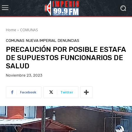
Home
COMUNAS
COMUNAS
NUEVA IMPERIAL
DENUNCIAS
PRECAUCIÓN POR POSIBLE ESTAFA
DE SUPUESTOS FUNCIONARIOS DE
SALUD
Noviembre 23, 2023
Facebook
Twitter