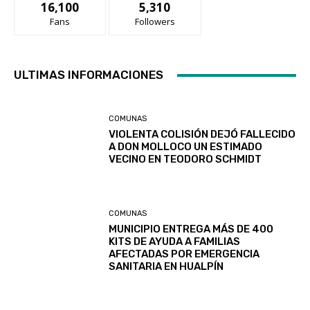
16,100
5,310
Fans
Followers
ULTIMAS INFORMACIONES
COMUNAS
VIOLENTA COLISIÓN DEJÓ FALLECIDO
A DON MOLLOCO UN ESTIMADO
VECINO EN TEODORO SCHMIDT
COMUNAS
MUNICIPIO ENTREGA MÁS DE 400
KITS DE AYUDA A FAMILIAS
AFECTADAS POR EMERGENCIA
SANITARIA EN HUALPÍN