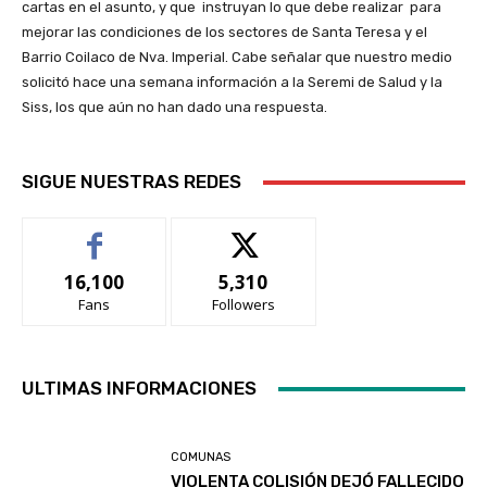
cartas en el asunto, y que instruyan lo que debe realizar para
mejorar las condiciones de los sectores de Santa Teresa y el
Barrio Coilaco de Nva. Imperial. Cabe señalar que nuestro medio
solicitó hace una semana información a la Seremi de Salud y la
Siss, los que aún no han dado una respuesta.
SIGUE NUESTRAS REDES
16,100
5,310
Fans
Followers
ULTIMAS INFORMACIONES
COMUNAS
VIOLENTA COLISIÓN DEJÓ FALLECIDO