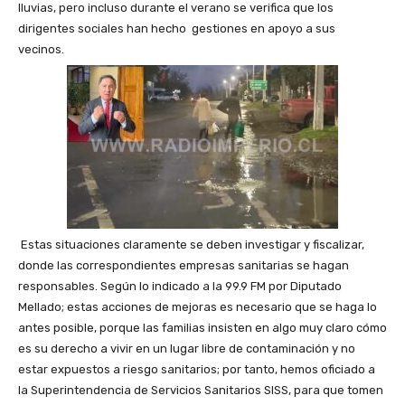
lluvias, pero incluso durante el verano se verifica que los
dirigentes sociales han hecho gestiones en apoyo a sus
vecinos.
Estas situaciones claramente se deben investigar y fiscalizar,
donde las correspondientes empresas sanitarias se hagan
responsables. Según lo indicado a la 99.9 FM por Diputado
Mellado; estas acciones de mejoras es necesario que se haga lo
antes posible, porque las familias insisten en algo muy claro cómo
es su derecho a vivir en un lugar libre de contaminación y no
estar expuestos a riesgo sanitarios; por tanto, hemos oficiado a
la Superintendencia de Servicios Sanitarios SISS, para que tomen