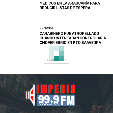
MÉDICOS EN LA ARAUCANÍA PARA
REDUCIR LISTAS DE ESPERA
COMUNAS
CARABINERO FUE ATROPELLADO
CUANDO INTENTABAN CONTROLAR A
CHOFER EBRIO EN PTO SAAVEDRA
Load more