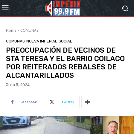
Home
COMUNAS
COMUNAS
NUEVA IMPERIAL
SOCIAL
PREOCUPACIÓN DE VECINOS DE
STA TERESA Y EL BARRIO COILACO
POR REITERADOS REBALSES DE
ALCANTARILLADOS
Julio 3, 2024
Facebook
Twitter