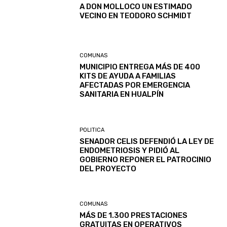
A DON MOLLOCO UN ESTIMADO
VECINO EN TEODORO SCHMIDT
COMUNAS
MUNICIPIO ENTREGA MÁS DE 400
KITS DE AYUDA A FAMILIAS
AFECTADAS POR EMERGENCIA
SANITARIA EN HUALPÍN
POLITICA
SENADOR CELIS DEFENDIÓ LA LEY DE
ENDOMETRIOSIS Y PIDIÓ AL
GOBIERNO REPONER EL PATROCINIO
DEL PROYECTO
COMUNAS
MÁS DE 1.300 PRESTACIONES
GRATUITAS EN OPERATIVOS