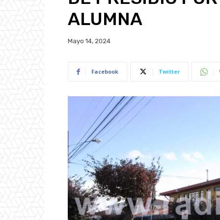
ALUMNA
Mayo 14, 2024
Facebook
Twitter