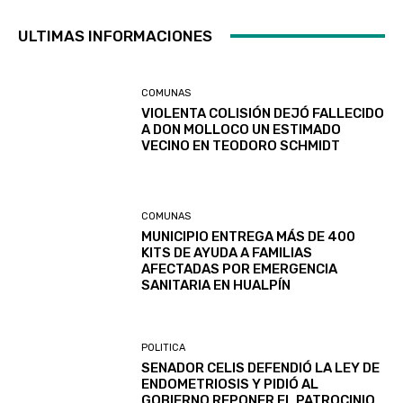
ULTIMAS INFORMACIONES
COMUNAS
VIOLENTA COLISIÓN DEJÓ FALLECIDO
A DON MOLLOCO UN ESTIMADO
VECINO EN TEODORO SCHMIDT
COMUNAS
MUNICIPIO ENTREGA MÁS DE 400
KITS DE AYUDA A FAMILIAS
AFECTADAS POR EMERGENCIA
SANITARIA EN HUALPÍN
POLITICA
SENADOR CELIS DEFENDIÓ LA LEY DE
ENDOMETRIOSIS Y PIDIÓ AL
GOBIERNO REPONER EL PATROCINIO