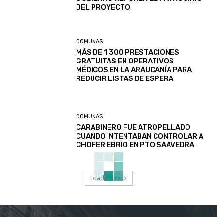
DEL PROYECTO
COMUNAS
MÁS DE 1.300 PRESTACIONES
GRATUITAS EN OPERATIVOS
MÉDICOS EN LA ARAUCANÍA PARA
REDUCIR LISTAS DE ESPERA
COMUNAS
CARABINERO FUE ATROPELLADO
CUANDO INTENTABAN CONTROLAR A
CHOFER EBRIO EN PTO SAAVEDRA
Load more