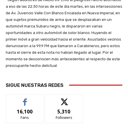
a eso de las 22:30 horas de este día martes, en las intersecciones
de Av. Juvencio Valle Con Blanco Encalada en Nueva Imperial, en
que sujetos premunidos de arma que se desplazaban en un
automóvil marca Subaru negro, le dispararon en varias
oportunidades a otro automóvil de color blanco. Huyendo el
primer móvil a gran velocidad hacia el oriente. Asustados vecinos
denunciaron a la 99.9 FM que llamaron a Carabineros, pero estos
hasta el cierre de esta nota no habían llegado al lugar. Por el
momento se desconocen más antecedentes al respecto de este
preocupante hecho delictual.
SIGUE NUESTRAS REDES
16,100
5,310
Fans
Followers