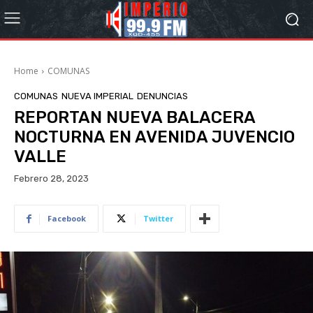
Home
COMUNAS
COMUNAS
NUEVA IMPERIAL
DENUNCIAS
REPORTAN NUEVA BALACERA
NOCTURNA EN AVENIDA JUVENCIO
VALLE
Febrero 28, 2023
Facebook
Twitter