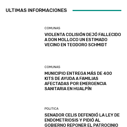
ULTIMAS INFORMACIONES
COMUNAS
VIOLENTA COLISIÓN DEJÓ FALLECIDO
A DON MOLLOCO UN ESTIMADO
VECINO EN TEODORO SCHMIDT
COMUNAS
MUNICIPIO ENTREGA MÁS DE 400
KITS DE AYUDA A FAMILIAS
AFECTADAS POR EMERGENCIA
SANITARIA EN HUALPÍN
POLITICA
SENADOR CELIS DEFENDIÓ LA LEY DE
ENDOMETRIOSIS Y PIDIÓ AL
GOBIERNO REPONER EL PATROCINIO