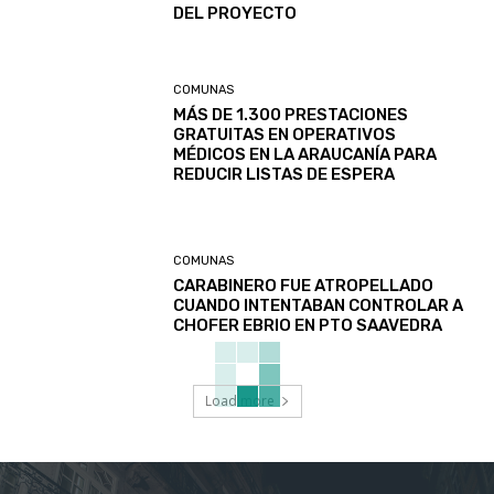
DEL PROYECTO
COMUNAS
MÁS DE 1.300 PRESTACIONES
GRATUITAS EN OPERATIVOS
MÉDICOS EN LA ARAUCANÍA PARA
REDUCIR LISTAS DE ESPERA
COMUNAS
CARABINERO FUE ATROPELLADO
CUANDO INTENTABAN CONTROLAR A
CHOFER EBRIO EN PTO SAAVEDRA
Load more