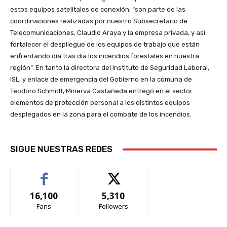
estos equipos satelitales de conexión, “son parte de las
coordinaciones realizadas por nuestro Subsecretario de
Telecomunicaciones, Claudio Araya y la empresa privada, y así
fortalecer el despliegue de los equipos de trabajo que están
enfrentando día tras día los incendios forestales en nuestra
región”. En tanto la directora del Instituto de Seguridad Laboral,
ISL, y enlace de emergencia del Gobierno en la comuna de
Teodoro Schmidt, Minerva Castañeda entregó en el sector
elementos de protección personal a los distintos equipos
desplegados en la zona para el combate de los incendios.
SIGUE NUESTRAS REDES
16,100
5,310
Fans
Followers