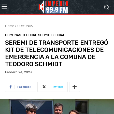
Home
COMUNAS
COMUNAS
TEODORO SCHMIDT
SOCIAL
SEREMI DE TRANSPORTE ENTREGÓ
KIT DE TELECOMUNICACIONES DE
EMERGENCIA A LA COMUNA DE
TEODORO SCHMIDT
Febrero 24, 2023
Facebook
Twitter