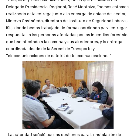
Delegado Presidencial Regional, José Montalva, “hemos estamos
realizando esta entrega junto a la encarga de enlace del sector,
Minerva Castañeda, directora del Instituto de Seguridad Laboral,
ISL, donde hemos trabajado de forma coordinada para entregar
respuestas a las personas afectadas por los incendios forestales
que han afectado a la comuna y sus alrededores, y la entrega
coordinada desde de la Seremi de Transporte y
Telecomunicaciones de este kit de telecomunicaciones”.
La autoridad señaló que las gestiones para la instalación de