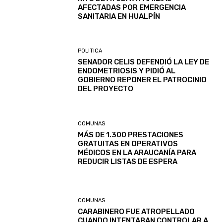
AFECTADAS POR EMERGENCIA
SANITARIA EN HUALPÍN
POLITICA
SENADOR CELIS DEFENDIÓ LA LEY DE
ENDOMETRIOSIS Y PIDIÓ AL
GOBIERNO REPONER EL PATROCINIO
DEL PROYECTO
COMUNAS
MÁS DE 1.300 PRESTACIONES
GRATUITAS EN OPERATIVOS
MÉDICOS EN LA ARAUCANÍA PARA
REDUCIR LISTAS DE ESPERA
COMUNAS
CARABINERO FUE ATROPELLADO
CUANDO INTENTABAN CONTROLAR A