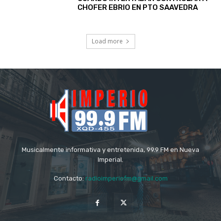
CHOFER EBRIO EN PTO SAAVEDRA
Load more
Musicalmente informativa y entretenida, 99.9 FM en Nueva
Imperial.
Contacto:
radioimperiofm@gmail.com