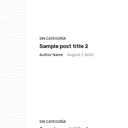
SIN CATEGORÍA
Sample post title 2
Author Name
-
August 7, 2026
SIN CATEGORÍA