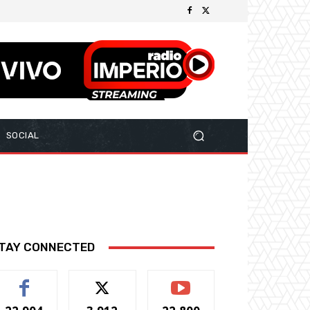
SOCIAL
TAY CONNECTED