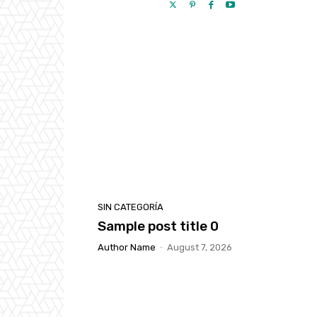
SIN CATEGORÍA
Sample post title 0
Author Name
-
August 7, 2026