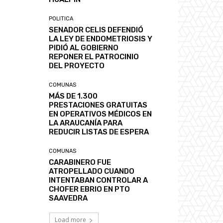
POLITICA
SENADOR CELIS DEFENDIÓ
LA LEY DE ENDOMETRIOSIS Y
PIDIÓ AL GOBIERNO
REPONER EL PATROCINIO
DEL PROYECTO
COMUNAS
MÁS DE 1.300
PRESTACIONES GRATUITAS
EN OPERATIVOS MÉDICOS EN
LA ARAUCANÍA PARA
REDUCIR LISTAS DE ESPERA
COMUNAS
CARABINERO FUE
ATROPELLADO CUANDO
INTENTABAN CONTROLAR A
CHOFER EBRIO EN PTO
SAAVEDRA
Load more