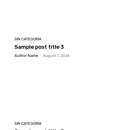
SIN CATEGORÍA
Sample post title 3
Author Name
-
August 7, 2026
SIN CATEGORÍA