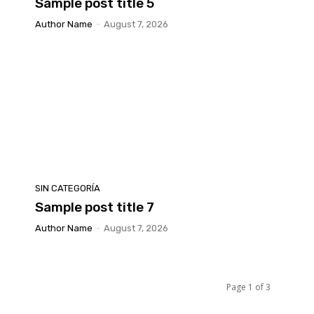
Sample post title 5
Author Name
-
August 7, 2026
SIN CATEGORÍA
Sample post title 7
Author Name
-
August 7, 2026
Page 1 of 3