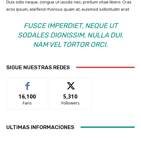
Duis odio neque, congue ut iaculis nec, pretium vitae libero. Cras
eros ipsum, eleifend rhoncus quam at, euismod sollicitudin erat.
FUSCE IMPERDIET, NEQUE UT
SODALES DIGNISSIM, NULLA DUI.
NAM VEL TORTOR ORCI.
SIGUE NUESTRAS REDES
16,100
5,310
Fans
Followers
ULTIMAS INFORMACIONES