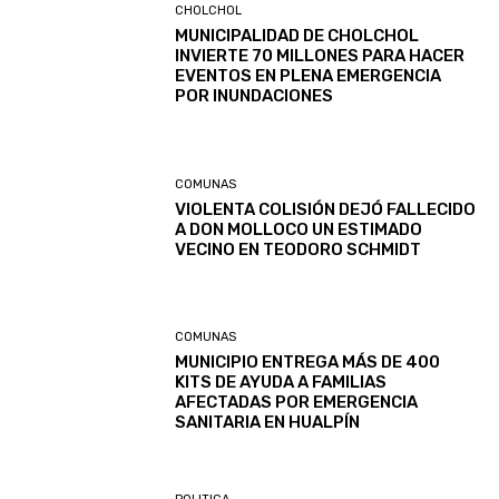
CHOLCHOL
MUNICIPALIDAD DE CHOLCHOL
INVIERTE 70 MILLONES PARA HACER
EVENTOS EN PLENA EMERGENCIA
POR INUNDACIONES
COMUNAS
VIOLENTA COLISIÓN DEJÓ FALLECIDO
A DON MOLLOCO UN ESTIMADO
VECINO EN TEODORO SCHMIDT
COMUNAS
MUNICIPIO ENTREGA MÁS DE 400
KITS DE AYUDA A FAMILIAS
AFECTADAS POR EMERGENCIA
SANITARIA EN HUALPÍN