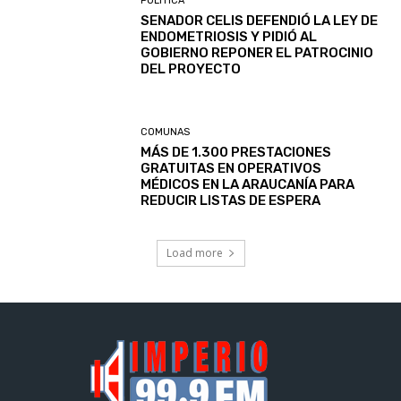
POLITICA
SENADOR CELIS DEFENDIÓ LA LEY DE
ENDOMETRIOSIS Y PIDIÓ AL
GOBIERNO REPONER EL PATROCINIO
DEL PROYECTO
COMUNAS
MÁS DE 1.300 PRESTACIONES
GRATUITAS EN OPERATIVOS
MÉDICOS EN LA ARAUCANÍA PARA
REDUCIR LISTAS DE ESPERA
Load more