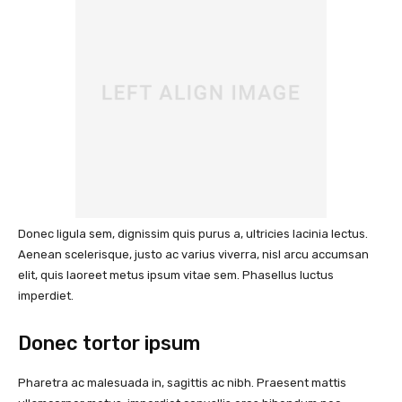
Donec ligula sem, dignissim quis purus a, ultricies lacinia lectus.
Aenean scelerisque, justo ac varius viverra, nisl arcu accumsan
elit, quis laoreet metus ipsum vitae sem. Phasellus luctus
imperdiet.
Donec tortor ipsum
Pharetra ac malesuada in, sagittis ac nibh. Praesent mattis