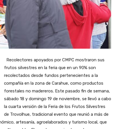
Recolectores apoyados por CMPC mostraron sus
frutos silvestres en la feria que en un 90% son
recolectados desde fundos pertenecientes a la
compañía en la zona de Carahue, como productos
forestales no madereros. Este pasado fin de semana,
sábado 18 y domingo 19 de noviembre, se llevó a cabo
la cuarta versión de la Feria de los Frutos Silvestres
de Trovolhue, tradicional evento que reunió a más de
mico, artesanía, agroelaborados y turismo local, que