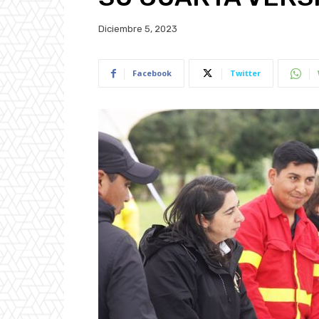
Diciembre 5, 2023
Facebook
Twitter