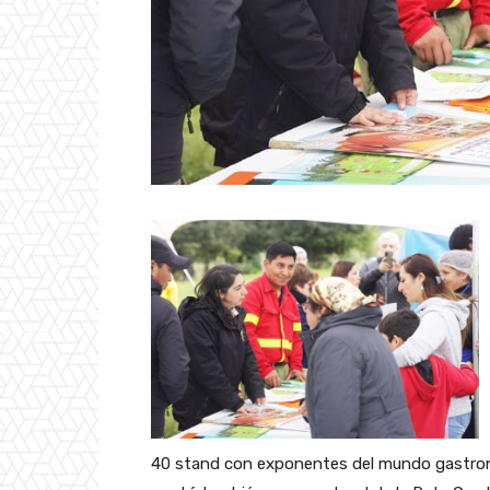
40 stand con exponentes del mundo gastronó