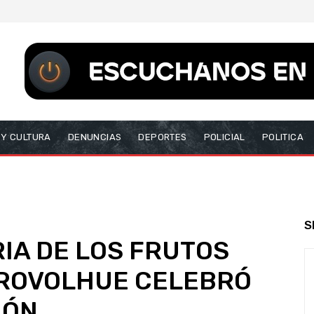
 Y CULTURA
DENUNCIAS
DEPORTES
POLICIAL
POLITICA
S
IA DE LOS FRUTOS
TROVOLHUE CELEBRÓ
IÓN