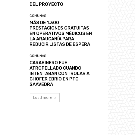
DEL PROYECTO
COMUNAS
MÁS DE 1.300
PRESTACIONES GRATUITAS
EN OPERATIVOS MÉDICOS EN
LA ARAUCANÍA PARA
REDUCIR LISTAS DE ESPERA
COMUNAS
CARABINERO FUE
ATROPELLADO CUANDO
INTENTABAN CONTROLAR A
CHOFER EBRIO EN PTO
SAAVEDRA
Load more