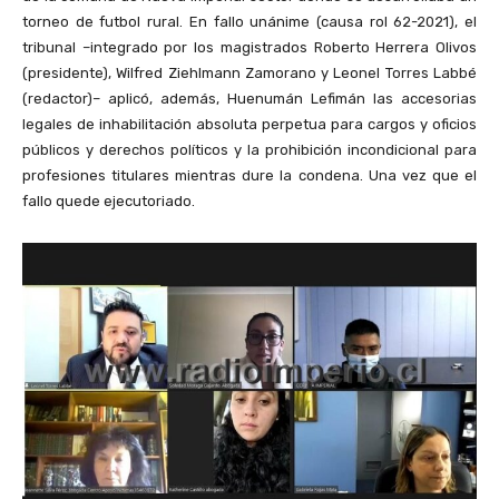
torneo de futbol rural. En fallo unánime (causa rol 62-2021), el
tribunal –integrado por los magistrados Roberto Herrera Olivos
(presidente), Wilfred Ziehlmann Zamorano y Leonel Torres Labbé
(redactor)– aplicó, además, Huenumán Lefimán las accesorias
legales de inhabilitación absoluta perpetua para cargos y oficios
públicos y derechos políticos y la prohibición incondicional para
profesiones titulares mientras dure la condena. Una vez que el
fallo quede ejecutoriado.