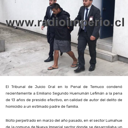
El Tribunal de Juicio Oral en lo Penal de Temuco condenó
recientemente a Emiliano Segundo Huenumán Lefimán a la pena
de 13 años de presidio efectivo, en calidad de autor del delito de
homicidio a un estimado padre de familia.
Ilícito perpetrado en marzo del año pasado, en el sector Lumahue
de la comuna de Nueva Imperial sector donde se desarrollaba un