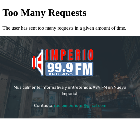
Musicalmente informativa y entretenida, 99.9 FM en Nueva
Imperial.
Contacto:
radioimperiofm@gmail.com