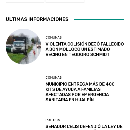
ULTIMAS INFORMACIONES
COMUNAS
VIOLENTA COLISIÓN DEJÓ FALLECIDO
A DON MOLLOCO UN ESTIMADO
VECINO EN TEODORO SCHMIDT
COMUNAS
MUNICIPIO ENTREGA MÁS DE 400
KITS DE AYUDA A FAMILIAS
AFECTADAS POR EMERGENCIA
SANITARIA EN HUALPÍN
POLITICA
SENADOR CELIS DEFENDIÓ LA LEY DE