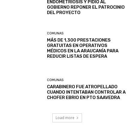
ENDOMETRIOSIS Y PIDIÓ AL
GOBIERNO REPONER EL PATROCINIO
DEL PROYECTO
COMUNAS
MÁS DE 1.300 PRESTACIONES
GRATUITAS EN OPERATIVOS
MÉDICOS EN LA ARAUCANÍA PARA
REDUCIR LISTAS DE ESPERA
COMUNAS
CARABINERO FUE ATROPELLADO
CUANDO INTENTABAN CONTROLAR A
CHOFER EBRIO EN PTO SAAVEDRA
Load more