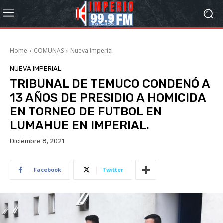
Home
COMUNAS
Nueva Imperial
NUEVA IMPERIAL
TRIBUNAL DE TEMUCO CONDENÓ A
13 AÑOS DE PRESIDIO A HOMICIDA
EN TORNEO DE FUTBOL EN
LUMAHUE EN IMPERIAL.
Diciembre 8, 2021
Facebook
Twitter