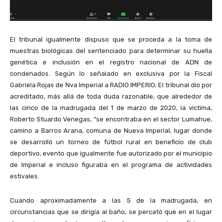
El tribunal igualmente dispuso que se proceda a la toma de
muestras biológicas del sentenciado para determinar su huella
genética e inclusión en el registro nacional de ADN de
condenados. Según lo señalado en exclusiva por la Fiscal
Gabriela Rojas de Nva Imperial a RADIO IMPERIO; El tribunal dio por
acreditado, más allá de toda duda razonable, que alrededor de
las cinco de la madrugada del 1 de marzo de 2020, la víctima,
Roberto Stuardo Venegas, “se encontraba en el sector Lumahue,
camino a Barros Arana, comuna de Nueva Imperial, lugar donde
se desarrolló un torneo de fútbol rural en beneficio de club
deportivo, evento que igualmente fue autorizado por el municipio
de Imperial e incluso figuraba en el programa de actividades
estivales.
Cuando aproximadamente a las 5 de la madrugada, en
circunstancias que se dirigía al baño, se percató que en el lugar