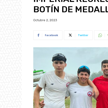
BOTÍN DE MEDAL
Octubre 2, 2023
Facebook
Twitter