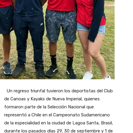
Un regreso triunfal tuvieron los deportistas del Club
de Canoas y Kayaks de Nueva Imperial, quienes
formaron parte de la Selección Nacional que
representó a Chile en el Campeonato Sudamericano
de la especialidad en la ciudad de Lagoa Santa, Brasil,
durante los pasados días 29, 30 de septiembre y 1 de