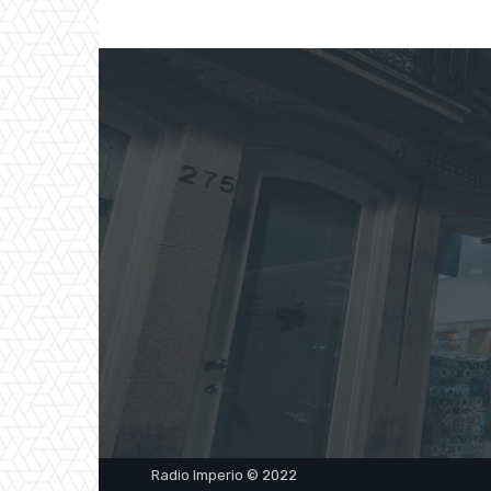
Radio Imperio © 2022