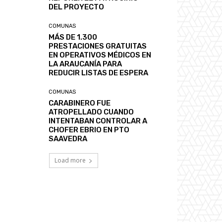
DEL PROYECTO
COMUNAS
MÁS DE 1.300
PRESTACIONES GRATUITAS
EN OPERATIVOS MÉDICOS EN
LA ARAUCANÍA PARA
REDUCIR LISTAS DE ESPERA
COMUNAS
CARABINERO FUE
ATROPELLADO CUANDO
INTENTABAN CONTROLAR A
CHOFER EBRIO EN PTO
SAAVEDRA
Load more