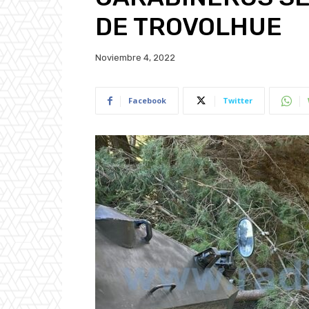
DE TROVOLHUE
Noviembre 4, 2022
Facebook
Twitter