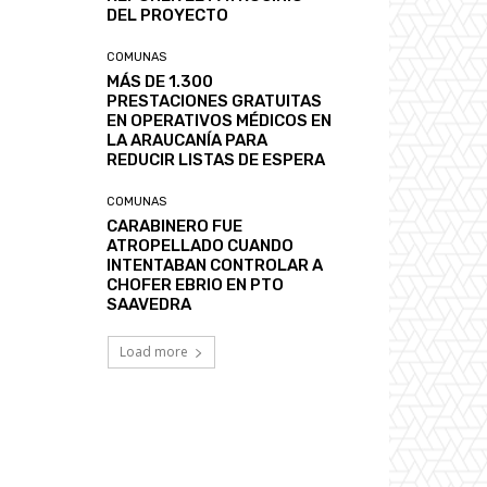
DEL PROYECTO
COMUNAS
MÁS DE 1.300
PRESTACIONES GRATUITAS
EN OPERATIVOS MÉDICOS EN
LA ARAUCANÍA PARA
REDUCIR LISTAS DE ESPERA
COMUNAS
CARABINERO FUE
ATROPELLADO CUANDO
INTENTABAN CONTROLAR A
CHOFER EBRIO EN PTO
SAAVEDRA
Load more