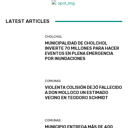
LATEST ARTICLES
CHOLCHOL
MUNICIPALIDAD DE CHOLCHOL
INVIERTE 70 MILLONES PARA HACER
EVENTOS EN PLENA EMERGENCIA
POR INUNDACIONES
COMUNAS
VIOLENTA COLISIÓN DEJÓ FALLECIDO
A DON MOLLOCO UN ESTIMADO
VECINO EN TEODORO SCHMIDT
COMUNAS
MUNICIPIO ENTREGA MÁS DE 400