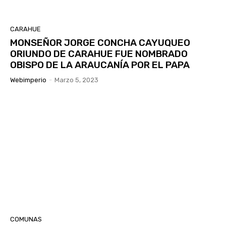
CARAHUE
MONSEÑOR JORGE CONCHA CAYUQUEO
ORIUNDO DE CARAHUE FUE NOMBRADO
OBISPO DE LA ARAUCANÍA POR EL PAPA
Webimperio
-
Marzo 5, 2023
COMUNAS