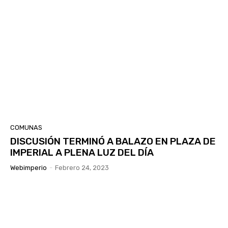
COMUNAS
DISCUSIÓN TERMINÓ A BALAZO EN PLAZA DE
IMPERIAL A PLENA LUZ DEL DÍA
Webimperio
-
Febrero 24, 2023