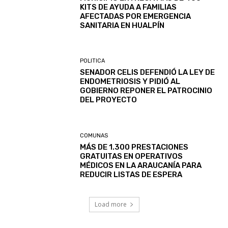
KITS DE AYUDA A FAMILIAS
AFECTADAS POR EMERGENCIA
SANITARIA EN HUALPÍN
POLITICA
SENADOR CELIS DEFENDIÓ LA LEY DE
ENDOMETRIOSIS Y PIDIÓ AL
GOBIERNO REPONER EL PATROCINIO
DEL PROYECTO
COMUNAS
MÁS DE 1.300 PRESTACIONES
GRATUITAS EN OPERATIVOS
MÉDICOS EN LA ARAUCANÍA PARA
REDUCIR LISTAS DE ESPERA
Load more