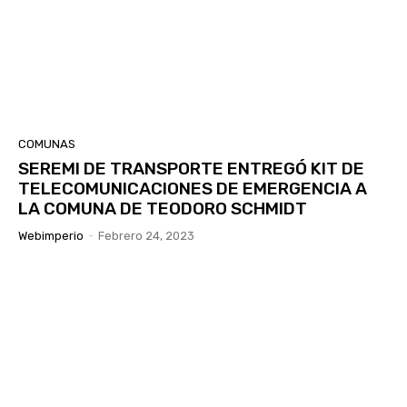
COMUNAS
SEREMI DE TRANSPORTE ENTREGÓ KIT DE
TELECOMUNICACIONES DE EMERGENCIA A
LA COMUNA DE TEODORO SCHMIDT
Webimperio
-
Febrero 24, 2023