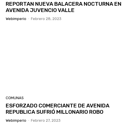
REPORTAN NUEVA BALACERA NOCTURNA EN
AVENIDA JUVENCIO VALLE
Webimperio
-
Febrero 28, 2023
COMUNAS
ESFORZADO COMERCIANTE DE AVENIDA
REPUBLICA SUFRIÓ MILLONARIO ROBO
Webimperio
-
Febrero 27, 2023