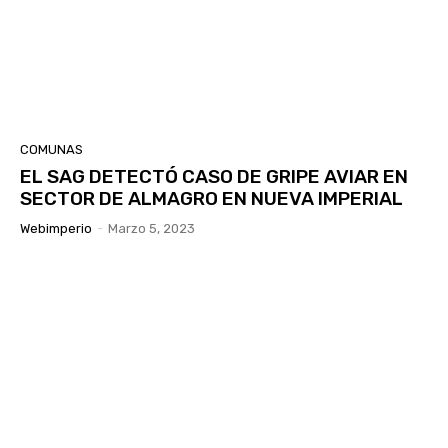
COMUNAS
EL SAG DETECTÓ CASO DE GRIPE AVIAR EN
SECTOR DE ALMAGRO EN NUEVA IMPERIAL
Webimperio
-
Marzo 5, 2023