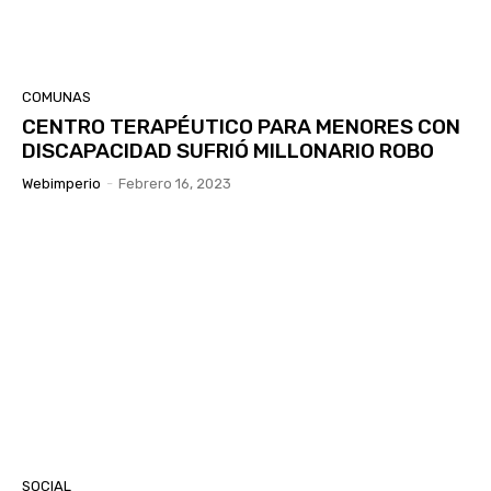
COMUNAS
CENTRO TERAPÉUTICO PARA MENORES CON
DISCAPACIDAD SUFRIÓ MILLONARIO ROBO
Webimperio
-
Febrero 16, 2023
SOCIAL