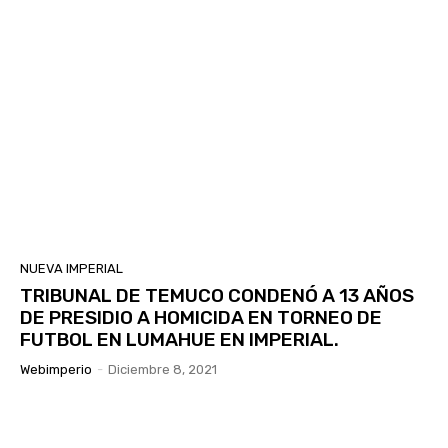
NUEVA IMPERIAL
TRIBUNAL DE TEMUCO CONDENÓ A 13 AÑOS
DE PRESIDIO A HOMICIDA EN TORNEO DE
FUTBOL EN LUMAHUE EN IMPERIAL.
Webimperio
-
Diciembre 8, 2021