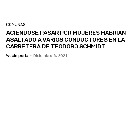
COMUNAS
ACIÉNDOSE PASAR POR MUJERES HABRÍAN
ASALTADO A VARIOS CONDUCTORES EN LA
CARRETERA DE TEODORO SCHMIDT
Webimperio
-
Diciembre 8, 2021