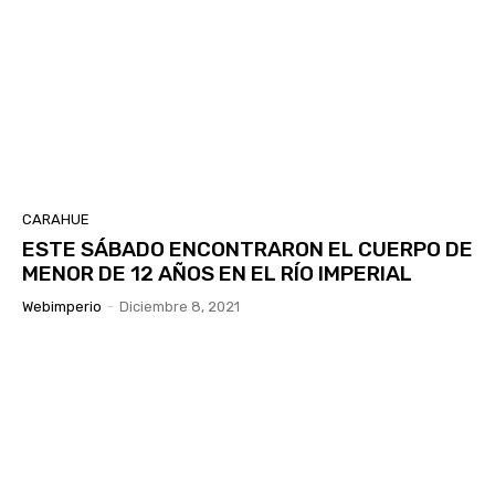
CARAHUE
ESTE SÁBADO ENCONTRARON EL CUERPO DE
MENOR DE 12 AÑOS EN EL RÍO IMPERIAL
Webimperio
-
Diciembre 8, 2021