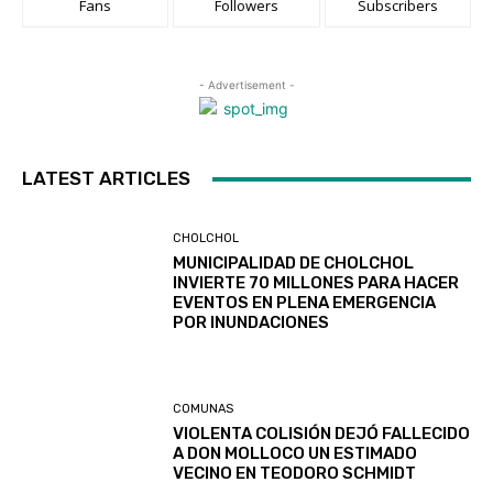
Fans
Followers
Subscribers
- Advertisement -
LATEST ARTICLES
CHOLCHOL
MUNICIPALIDAD DE CHOLCHOL
INVIERTE 70 MILLONES PARA HACER
EVENTOS EN PLENA EMERGENCIA
POR INUNDACIONES
COMUNAS
VIOLENTA COLISIÓN DEJÓ FALLECIDO
A DON MOLLOCO UN ESTIMADO
VECINO EN TEODORO SCHMIDT