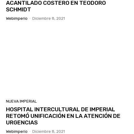
ACANTILADO COSTERO EN TEODORO
SCHMIDT
Webimperio
-
Diciembre 8, 2021
NUEVA IMPERIAL
HOSPITAL INTERCULTURAL DE IMPERIAL
RETOMÓ UNIFICACIÓN EN LA ATENCIÓN DE
URGENCIAS
Webimperio
-
Diciembre 8, 2021