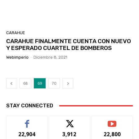
CARAHUE
CARAHUE FINALMENTE CUENTA CON NUEVO
Y ESPERADO CUARTEL DE BOMBEROS
Webimperio
-
Diciembre 8, 2021
68
69
70
STAY CONNECTED
22,904
3,912
22,800