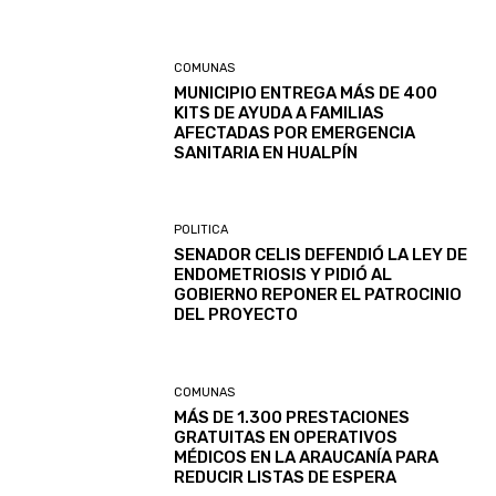
COMUNAS
MUNICIPIO ENTREGA MÁS DE 400
KITS DE AYUDA A FAMILIAS
AFECTADAS POR EMERGENCIA
SANITARIA EN HUALPÍN
POLITICA
SENADOR CELIS DEFENDIÓ LA LEY DE
ENDOMETRIOSIS Y PIDIÓ AL
GOBIERNO REPONER EL PATROCINIO
DEL PROYECTO
COMUNAS
MÁS DE 1.300 PRESTACIONES
GRATUITAS EN OPERATIVOS
MÉDICOS EN LA ARAUCANÍA PARA
REDUCIR LISTAS DE ESPERA