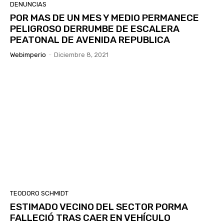
DENUNCIAS
POR MAS DE UN MES Y MEDIO PERMANECE
PELIGROSO DERRUMBE DE ESCALERA
PEATONAL DE AVENIDA REPUBLICA
Webimperio
-
Diciembre 8, 2021
TEODORO SCHMIDT
ESTIMADO VECINO DEL SECTOR PORMA
FALLECIÓ TRAS CAER EN VEHÍCULO