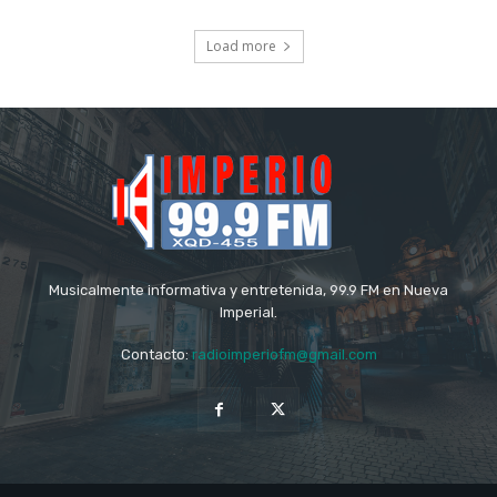
Load more
Musicalmente informativa y entretenida, 99.9 FM en Nueva
Imperial.
Contacto:
radioimperiofm@gmail.com