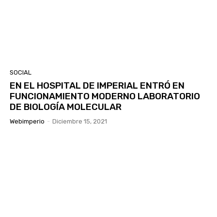
SOCIAL
EN EL HOSPITAL DE IMPERIAL ENTRÓ EN
FUNCIONAMIENTO MODERNO LABORATORIO
DE BIOLOGÍA MOLECULAR
Webimperio
-
Diciembre 15, 2021