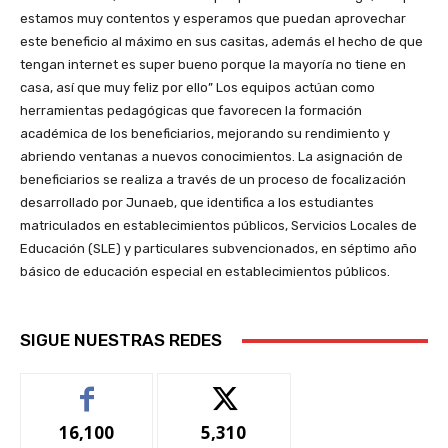
estamos muy contentos y esperamos que puedan aprovechar
este beneficio al máximo en sus casitas, además el hecho de que
tengan internet es super bueno porque la mayoría no tiene en
casa, así que muy feliz por ello” Los equipos actúan como
herramientas pedagógicas que favorecen la formación
académica de los beneficiarios, mejorando su rendimiento y
abriendo ventanas a nuevos conocimientos. La asignación de
beneficiarios se realiza a través de un proceso de focalización
desarrollado por Junaeb, que identifica a los estudiantes
matriculados en establecimientos públicos, Servicios Locales de
Educación (SLE) y particulares subvencionados, en séptimo año
básico de educación especial en establecimientos públicos.
SIGUE NUESTRAS REDES
16,100
5,310