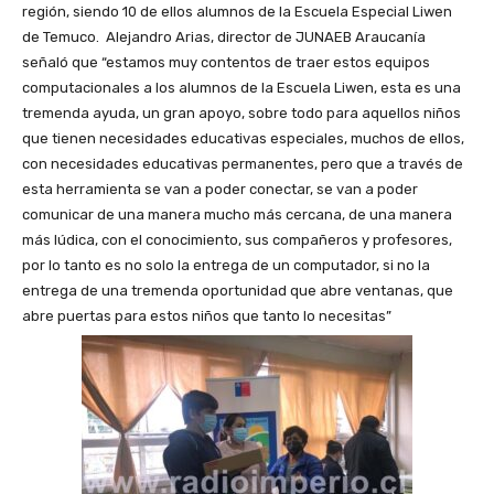
región, siendo 10 de ellos alumnos de la Escuela Especial Liwen
de Temuco. Alejandro Arias, director de JUNAEB Araucanía
señaló que “estamos muy contentos de traer estos equipos
computacionales a los alumnos de la Escuela Liwen, esta es una
tremenda ayuda, un gran apoyo, sobre todo para aquellos niños
que tienen necesidades educativas especiales, muchos de ellos,
con necesidades educativas permanentes, pero que a través de
esta herramienta se van a poder conectar, se van a poder
comunicar de una manera mucho más cercana, de una manera
más lúdica, con el conocimiento, sus compañeros y profesores,
por lo tanto es no solo la entrega de un computador, si no la
entrega de una tremenda oportunidad que abre ventanas, que
abre puertas para estos niños que tanto lo necesitas”