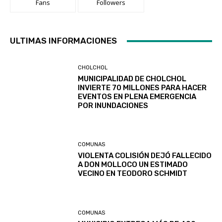
Fans
Followers
ULTIMAS INFORMACIONES
CHOLCHOL
MUNICIPALIDAD DE CHOLCHOL
INVIERTE 70 MILLONES PARA HACER
EVENTOS EN PLENA EMERGENCIA
POR INUNDACIONES
COMUNAS
VIOLENTA COLISIÓN DEJÓ FALLECIDO
A DON MOLLOCO UN ESTIMADO
VECINO EN TEODORO SCHMIDT
COMUNAS