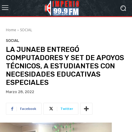
Home
SOCIAL
SOCIAL
LA JUNAEB ENTREGÓ
COMPUTADORES Y SET DE APOYOS
TÉCNICOS, A ESTUDIANTES CON
NECESIDADES EDUCATIVAS
ESPECIALES
Marzo 28, 2022
Facebook
Twitter