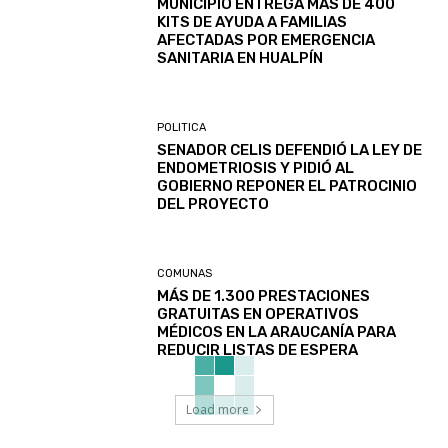
MUNICIPIO ENTREGA MÁS DE 400
KITS DE AYUDA A FAMILIAS
AFECTADAS POR EMERGENCIA
SANITARIA EN HUALPÍN
POLITICA
SENADOR CELIS DEFENDIÓ LA LEY DE
ENDOMETRIOSIS Y PIDIÓ AL
GOBIERNO REPONER EL PATROCINIO
DEL PROYECTO
COMUNAS
MÁS DE 1.300 PRESTACIONES
GRATUITAS EN OPERATIVOS
MÉDICOS EN LA ARAUCANÍA PARA
REDUCIR LISTAS DE ESPERA
Load more