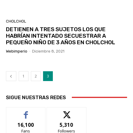
CHOLCHOL
DETIENEN A TRES SUJETOS LOS QUE
HABRÍAN INTENTADO SECUESTRAR A
PEQUEÑO NIÑO DE 3 AÑOS EN CHOLCHOL
Webimperio
-
Diciembre 8, 2021
1
2
3
SIGUE NUESTRAS REDES
16,100
5,310
Fans
Followers