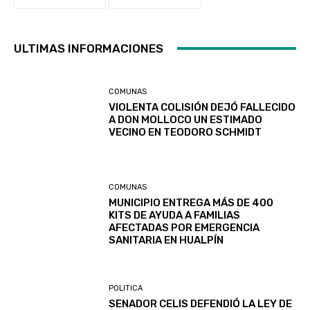
ULTIMAS INFORMACIONES
COMUNAS
VIOLENTA COLISIÓN DEJÓ FALLECIDO
A DON MOLLOCO UN ESTIMADO
VECINO EN TEODORO SCHMIDT
COMUNAS
MUNICIPIO ENTREGA MÁS DE 400
KITS DE AYUDA A FAMILIAS
AFECTADAS POR EMERGENCIA
SANITARIA EN HUALPÍN
POLITICA
SENADOR CELIS DEFENDIÓ LA LEY DE