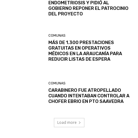
ENDOMETRIOSIS Y PIDIÓ AL
GOBIERNO REPONER EL PATROCINIO
DEL PROYECTO
COMUNAS
MÁS DE 1.300 PRESTACIONES
GRATUITAS EN OPERATIVOS
MÉDICOS EN LA ARAUCANÍA PARA
REDUCIR LISTAS DE ESPERA
COMUNAS
CARABINERO FUE ATROPELLADO
CUANDO INTENTABAN CONTROLAR A
CHOFER EBRIO EN PTO SAAVEDRA
Load more