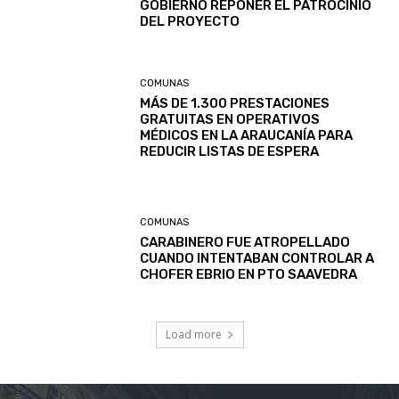
GOBIERNO REPONER EL PATROCINIO
DEL PROYECTO
COMUNAS
MÁS DE 1.300 PRESTACIONES
GRATUITAS EN OPERATIVOS
MÉDICOS EN LA ARAUCANÍA PARA
REDUCIR LISTAS DE ESPERA
COMUNAS
CARABINERO FUE ATROPELLADO
CUANDO INTENTABAN CONTROLAR A
CHOFER EBRIO EN PTO SAAVEDRA
Load more