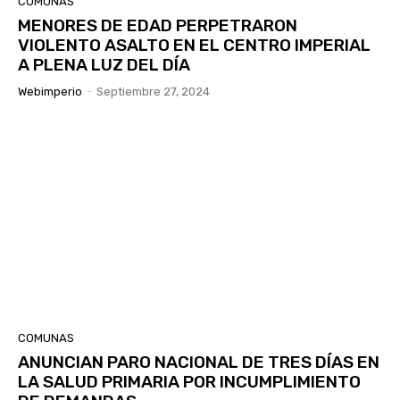
COMUNAS
MENORES DE EDAD PERPETRARON
VIOLENTO ASALTO EN EL CENTRO IMPERIAL
A PLENA LUZ DEL DÍA
Webimperio
-
Septiembre 27, 2024
COMUNAS
ANUNCIAN PARO NACIONAL DE TRES DÍAS EN
LA SALUD PRIMARIA POR INCUMPLIMIENTO