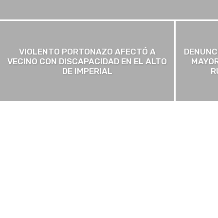
VIOLENTO PORTONAZO AFECTÓ A
DENUNCI
VECINO CON DISCAPACIDAD EN EL ALTO
MAYOR
DE IMPERIAL
R