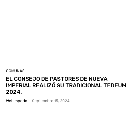
COMUNAS
EL CONSEJO DE PASTORES DE NUEVA
IMPERIAL REALIZÓ SU TRADICIONAL TEDEUM
2024.
Webimperio
-
Septiembre 15, 2024