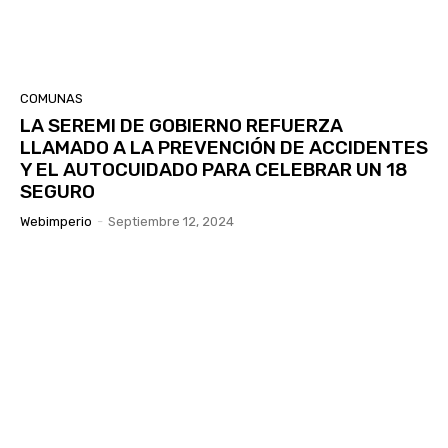
COMUNAS
LA SEREMI DE GOBIERNO REFUERZA
LLAMADO A LA PREVENCIÓN DE ACCIDENTES
Y EL AUTOCUIDADO PARA CELEBRAR UN 18
SEGURO
Webimperio
-
Septiembre 12, 2024