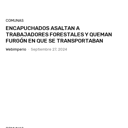
COMUNAS
ENCAPUCHADOS ASALTAN A
TRABAJADORES FORESTALES Y QUEMAN
FURGÓN EN QUE SE TRANSPORTABAN
Webimperio
-
Septiembre 27, 2024