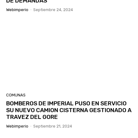
DE DEMANDAS
Webimperio
-
Septiembre 24, 2024
COMUNAS
BOMBEROS DE IMPERIAL PUSO EN SERVICIO
SU NUEVO CAMION CISTERNA GESTIONADO A
TRAVEZ DEL GORE
Webimperio
-
Septiembre 21, 2024