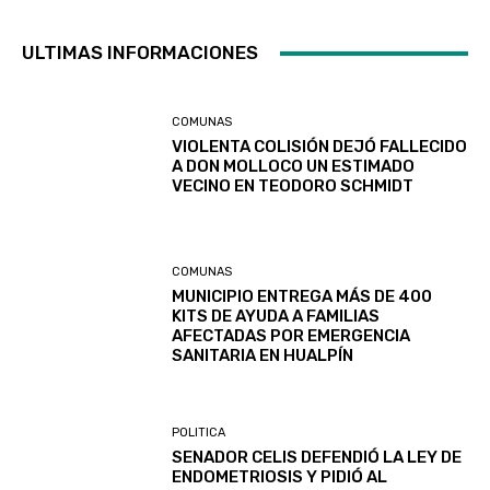
ULTIMAS INFORMACIONES
COMUNAS
VIOLENTA COLISIÓN DEJÓ FALLECIDO
A DON MOLLOCO UN ESTIMADO
VECINO EN TEODORO SCHMIDT
COMUNAS
MUNICIPIO ENTREGA MÁS DE 400
KITS DE AYUDA A FAMILIAS
AFECTADAS POR EMERGENCIA
SANITARIA EN HUALPÍN
POLITICA
SENADOR CELIS DEFENDIÓ LA LEY DE
ENDOMETRIOSIS Y PIDIÓ AL