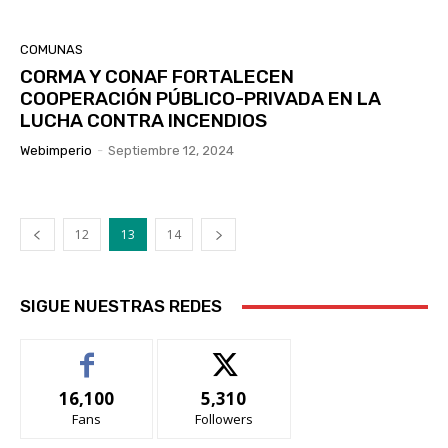
COMUNAS
CORMA Y CONAF FORTALECEN
COOPERACIÓN PÚBLICO-PRIVADA EN LA
LUCHA CONTRA INCENDIOS
Webimperio
-
Septiembre 12, 2024
12
13
14
SIGUE NUESTRAS REDES
16,100
5,310
Fans
Followers