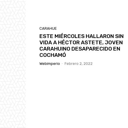
CARAHUE
ESTE MIÉRCOLES HALLARON SIN
VIDA A HÉCTOR ASTETE, JOVEN
CARAHUINO DESAPARECIDO EN
COCHAMÓ
Webimperio
-
Febrero 2, 2022