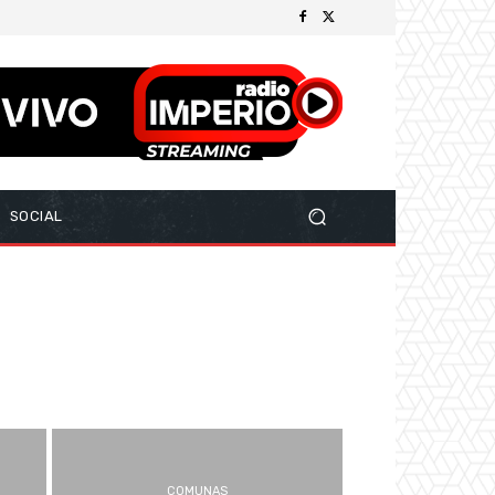
SOCIAL
COMUNAS