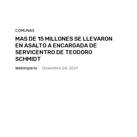
COMUNAS
MAS DE 15 MILLONES SE LLEVARON
EN ASALTO A ENCARGADA DE
SERVICENTRO DE TEODORO
SCHMIDT
Webimperio
-
Diciembre 24, 2021