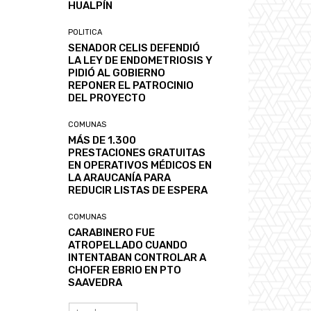
HUALPÍN
POLITICA
SENADOR CELIS DEFENDIÓ
LA LEY DE ENDOMETRIOSIS Y
PIDIÓ AL GOBIERNO
REPONER EL PATROCINIO
DEL PROYECTO
COMUNAS
MÁS DE 1.300
PRESTACIONES GRATUITAS
EN OPERATIVOS MÉDICOS EN
LA ARAUCANÍA PARA
REDUCIR LISTAS DE ESPERA
COMUNAS
CARABINERO FUE
ATROPELLADO CUANDO
INTENTABAN CONTROLAR A
CHOFER EBRIO EN PTO
SAAVEDRA