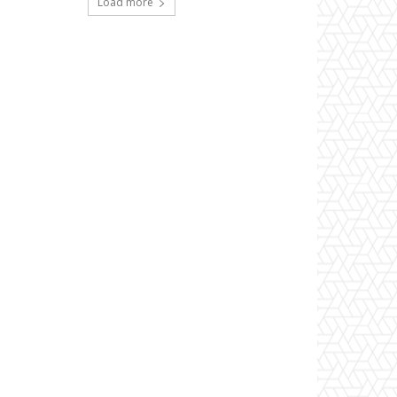
Load more