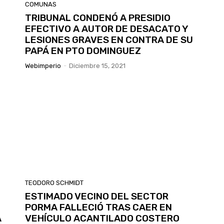
COMUNAS
TRIBUNAL CONDENÓ A PRESIDIO
EFECTIVO A AUTOR DE DESACATO Y
LESIONES GRAVES EN CONTRA DE SU
PAPÁ EN PTO DOMINGUEZ
Webimperio
-
Diciembre 15, 2021
TEODORO SCHMIDT
ESTIMADO VECINO DEL SECTOR
PORMA FALLECIÓ TRAS CAER EN
A
VEHÍCULO ACANTILADO COSTERO