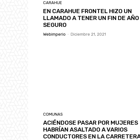
CARAHUE
EN CARAHUE FRONTEL HIZO UN
LLAMADO A TENER UN FIN DE AÑO
SEGURO
Webimperio
-
Diciembre 21, 2021
COMUNAS
ACIÉNDOSE PASAR POR MUJERES
HABRÍAN ASALTADO A VARIOS
CONDUCTORES EN LA CARRETER