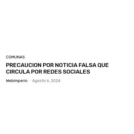
COMUNAS
PRECAUCION POR NOTICIA FALSA QUE
CIRCULA POR REDES SOCIALES
Webimperio
-
Agosto 6, 2024