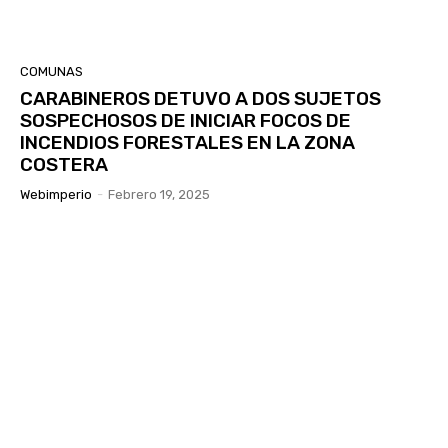
COMUNAS
CARABINEROS DETUVO A DOS SUJETOS
SOSPECHOSOS DE INICIAR FOCOS DE
INCENDIOS FORESTALES EN LA ZONA
COSTERA
Webimperio
-
Febrero 19, 2025