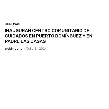
COMUNAS
INAUGURAN CENTRO COMUNITARIO DE
CUIDADOS EN PUERTO DOMÍNGUEZ Y EN
PADRE LAS CASAS
Webimperio
-
Julio 21, 2024