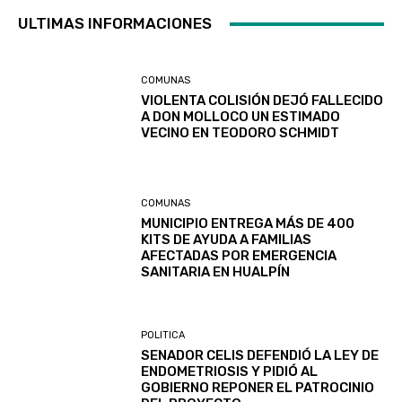
ULTIMAS INFORMACIONES
COMUNAS
VIOLENTA COLISIÓN DEJÓ FALLECIDO
A DON MOLLOCO UN ESTIMADO
VECINO EN TEODORO SCHMIDT
COMUNAS
MUNICIPIO ENTREGA MÁS DE 400
KITS DE AYUDA A FAMILIAS
AFECTADAS POR EMERGENCIA
SANITARIA EN HUALPÍN
POLITICA
SENADOR CELIS DEFENDIÓ LA LEY DE
ENDOMETRIOSIS Y PIDIÓ AL
GOBIERNO REPONER EL PATROCINIO