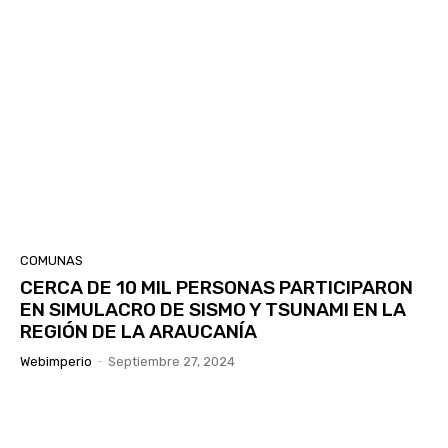
COMUNAS
CERCA DE 10 MIL PERSONAS PARTICIPARON
EN SIMULACRO DE SISMO Y TSUNAMI EN LA
REGIÓN DE LA ARAUCANÍA
Webimperio
-
Septiembre 27, 2024