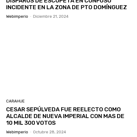
DISPAROS DE ESCOPETA EN CONFUSO
INCIDENTE EN LA ZONA DE PTO DOMÍNGUEZ
Webimperio
-
Diciembre 21, 2024
CARAHUE
CESAR SEPÚLVEDA FUE REELECTO COMO
ALCALDE DE NUEVA IMPERIAL CON MAS DE
10 MIL 300 VOTOS
Webimperio
-
Octubre 28, 2024