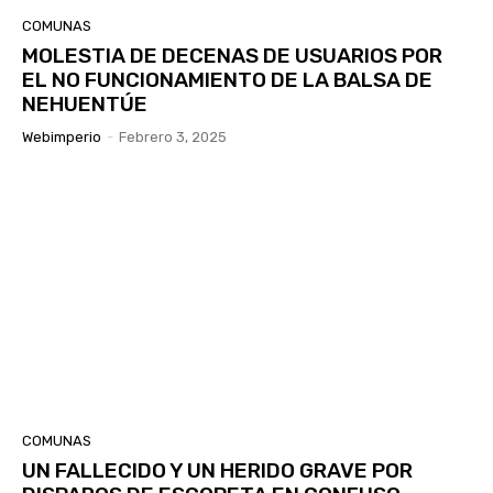
COMUNAS
MOLESTIA DE DECENAS DE USUARIOS POR
EL NO FUNCIONAMIENTO DE LA BALSA DE
NEHUENTÚE
Webimperio
-
Febrero 3, 2025
COMUNAS
UN FALLECIDO Y UN HERIDO GRAVE POR