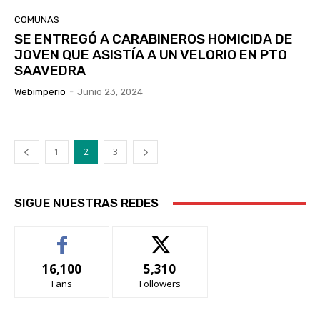
COMUNAS
SE ENTREGÓ A CARABINEROS HOMICIDA DE
JOVEN QUE ASISTÍA A UN VELORIO EN PTO
SAAVEDRA
Webimperio
-
Junio 23, 2024
1
2
3
SIGUE NUESTRAS REDES
16,100
5,310
Fans
Followers