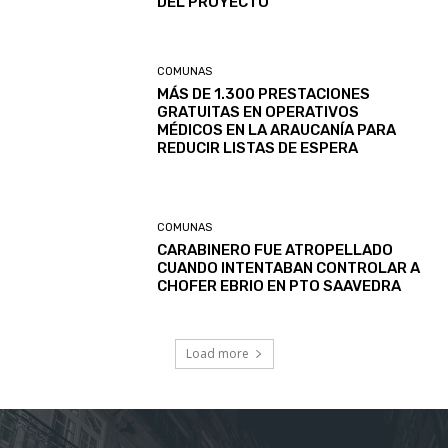
DEL PROYECTO
COMUNAS
MÁS DE 1.300 PRESTACIONES
GRATUITAS EN OPERATIVOS
MÉDICOS EN LA ARAUCANÍA PARA
REDUCIR LISTAS DE ESPERA
COMUNAS
CARABINERO FUE ATROPELLADO
CUANDO INTENTABAN CONTROLAR A
CHOFER EBRIO EN PTO SAAVEDRA
Load more