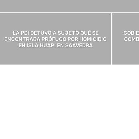
LA PDI DETUVO A SUJETO QUE SE
GOBI
ENCONTRABA PRÓFUGO POR HOMICIDIO
COMB
EN ISLA HUAPI EN SAAVEDRA