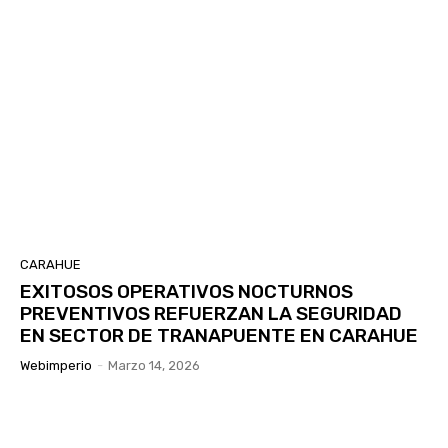
CARAHUE
EXITOSOS OPERATIVOS NOCTURNOS
PREVENTIVOS REFUERZAN LA SEGURIDAD
EN SECTOR DE TRANAPUENTE EN CARAHUE
Webimperio
-
Marzo 14, 2026