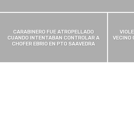
CARABINERO FUE ATROPELLADO
VIOL
CUANDO INTENTABAN CONTROLAR A
VECINO 
CHOFER EBRIO EN PTO SAAVEDRA