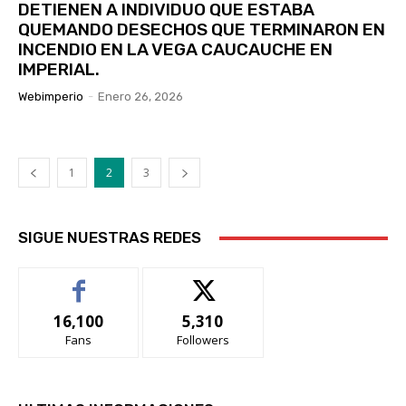
DETIENEN A INDIVIDUO QUE ESTABA
QUEMANDO DESECHOS QUE TERMINARON EN
INCENDIO EN LA VEGA CAUCAUCHE EN
IMPERIAL.
Webimperio
-
Enero 26, 2026
1
2
3
SIGUE NUESTRAS REDES
16,100
5,310
Fans
Followers