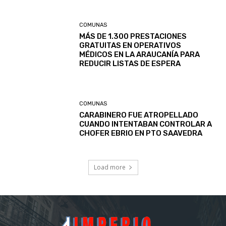
COMUNAS
MÁS DE 1.300 PRESTACIONES
GRATUITAS EN OPERATIVOS
MÉDICOS EN LA ARAUCANÍA PARA
REDUCIR LISTAS DE ESPERA
COMUNAS
CARABINERO FUE ATROPELLADO
CUANDO INTENTABAN CONTROLAR A
CHOFER EBRIO EN PTO SAAVEDRA
Load more