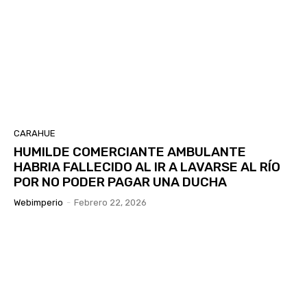
CARAHUE
HUMILDE COMERCIANTE AMBULANTE
HABRIA FALLECIDO AL IR A LAVARSE AL RÍO
POR NO PODER PAGAR UNA DUCHA
Webimperio
-
Febrero 22, 2026