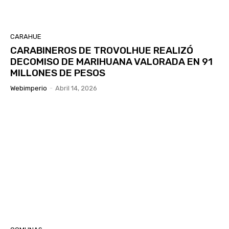
CARAHUE
CARABINEROS DE TROVOLHUE REALIZÓ
DECOMISO DE MARIHUANA VALORADA EN 91
MILLONES DE PESOS
Webimperio
-
Abril 14, 2026