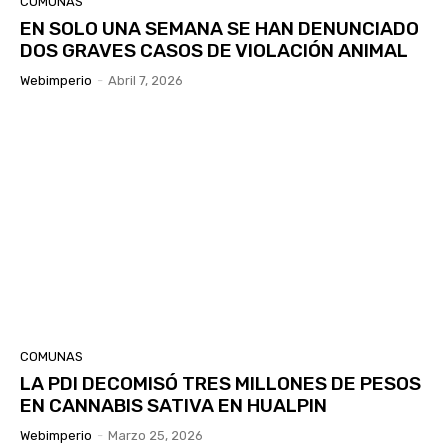
COMUNAS
EN SOLO UNA SEMANA SE HAN DENUNCIADO
DOS GRAVES CASOS DE VIOLACIÓN ANIMAL
Webimperio
-
Abril 7, 2026
COMUNAS
LA PDI DECOMISÓ TRES MILLONES DE PESOS
EN CANNABIS SATIVA EN HUALPIN
Webimperio
-
Marzo 25, 2026