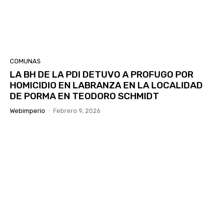
COMUNAS
LA BH DE LA PDI DETUVO A PROFUGO POR
HOMICIDIO EN LABRANZA EN LA LOCALIDAD
DE PORMA EN TEODORO SCHMIDT
Webimperio
-
Febrero 9, 2026