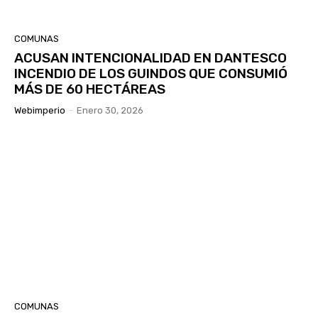
COMUNAS
ACUSAN INTENCIONALIDAD EN DANTESCO
INCENDIO DE LOS GUINDOS QUE CONSUMIÓ
MÁS DE 60 HECTÁREAS
Webimperio
-
Enero 30, 2026
COMUNAS