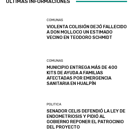
ULTIMAS INFORMACIONES
COMUNAS
VIOLENTA COLISIÓN DEJÓ FALLECIDO
A DON MOLLOCO UN ESTIMADO
VECINO EN TEODORO SCHMIDT
COMUNAS
MUNICIPIO ENTREGA MÁS DE 400
KITS DE AYUDA A FAMILIAS
AFECTADAS POR EMERGENCIA
SANITARIA EN HUALPÍN
POLITICA
SENADOR CELIS DEFENDIÓ LA LEY DE
ENDOMETRIOSIS Y PIDIÓ AL
GOBIERNO REPONER EL PATROCINIO
DEL PROYECTO