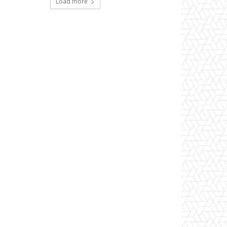
Load more