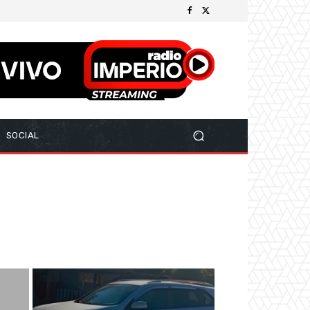
SOCIAL