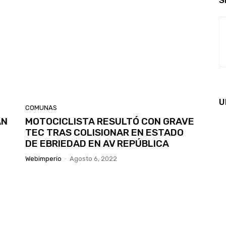
S
U
COMUNAS
AN
MOTOCICLISTA RESULTÓ CON GRAVE
TEC TRAS COLISIONAR EN ESTADO
DE EBRIEDAD EN AV REPÚBLICA
Webimperio
-
Agosto 6, 2022