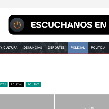
 Y CULTURA
DENUNCIAS
DEPORTES
POLICIAL
POLITICA
RTES
POLICIAL
POLITICA
COMUNAS