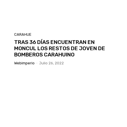
CARAHUE
TRAS 36 DÍAS ENCUENTRAN EN
MONCUL LOS RESTOS DE JOVEN DE
BOMBEROS CARAHUINO
Webimperio
-
Julio 26, 2022