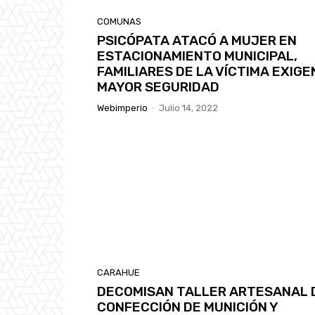
COMUNAS
PSICÓPATA ATACÓ A MUJER EN
ESTACIONAMIENTO MUNICIPAL,
FAMILIARES DE LA VÍCTIMA EXIGE
MAYOR SEGURIDAD
Webimperio
-
Julio 14, 2022
CARAHUE
DECOMISAN TALLER ARTESANAL 
CONFECCIÓN DE MUNICIÓN Y