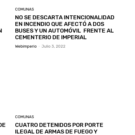
COMUNAS
NO SE DESCARTA INTENCIONALIDAD
EN INCENDIO QUE AFECTÓ A DOS
N
BUSES Y UN AUTOMÓVIL FRENTE AL
CEMENTERIO DE IMPERIAL
Webimperio
-
Julio 3, 2022
COMUNAS
DE
CUATRO DETENIDOS POR PORTE
ILEGAL DE ARMAS DE FUEGO Y