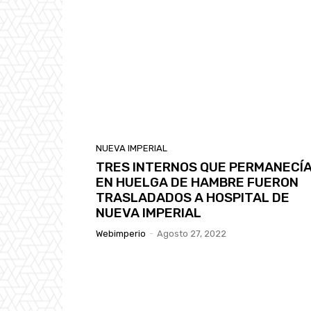
NUEVA IMPERIAL
TRES INTERNOS QUE PERMANECÍ
EN HUELGA DE HAMBRE FUERON
TRASLADADOS A HOSPITAL DE
NUEVA IMPERIAL
Webimperio
-
Agosto 27, 2022