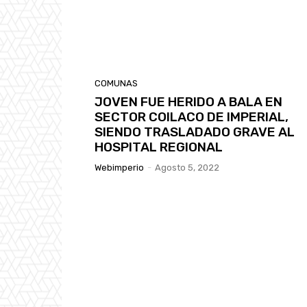
COMUNAS
JOVEN FUE HERIDO A BALA EN
SECTOR COILACO DE IMPERIAL,
SIENDO TRASLADADO GRAVE AL
HOSPITAL REGIONAL
Webimperio
-
Agosto 5, 2022