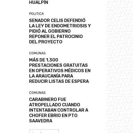
HUALPÍN
POLITICA
SENADOR CELIS DEFENDIÓ
LA LEY DE ENDOMETRIOSIS Y
PIDIÓ AL GOBIERNO
REPONER EL PATROCINIO
DEL PROYECTO
COMUNAS
MÁS DE 1.300
PRESTACIONES GRATUITAS
EN OPERATIVOS MÉDICOS EN
LA ARAUCANÍA PARA
REDUCIR LISTAS DE ESPERA
COMUNAS
CARABINERO FUE
ATROPELLADO CUANDO
INTENTABAN CONTROLAR A
CHOFER EBRIO EN PTO
SAAVEDRA