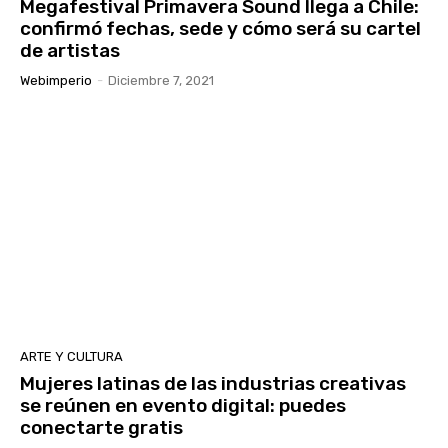
Megafestival Primavera Sound llega a Chile:
confirmó fechas, sede y cómo será su cartel
de artistas
Webimperio
-
Diciembre 7, 2021
ARTE Y CULTURA
Mujeres latinas de las industrias creativas
se reúnen en evento digital: puedes
conectarte gratis