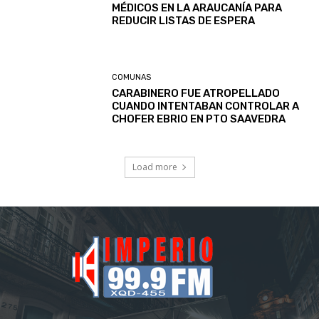
MÉDICOS EN LA ARAUCANÍA PARA
REDUCIR LISTAS DE ESPERA
COMUNAS
CARABINERO FUE ATROPELLADO
CUANDO INTENTABAN CONTROLAR A
CHOFER EBRIO EN PTO SAAVEDRA
Load more