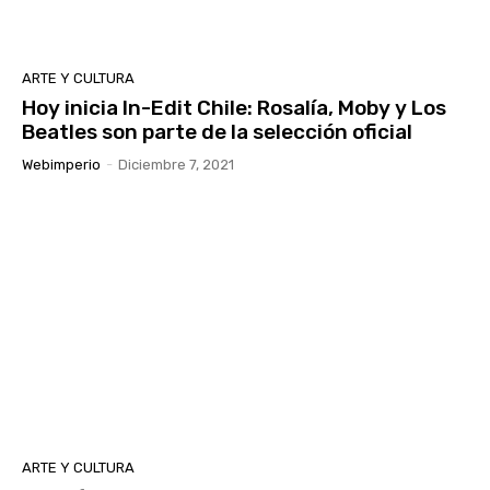
ARTE Y CULTURA
Hoy inicia In-Edit Chile: Rosalía, Moby y Los
Beatles son parte de la selección oficial
Webimperio
-
Diciembre 7, 2021
ARTE Y CULTURA