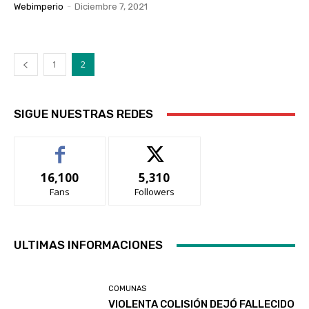
Webimperio
-
Diciembre 7, 2021
1
2
SIGUE NUESTRAS REDES
16,100
5,310
Fans
Followers
ULTIMAS INFORMACIONES
COMUNAS
VIOLENTA COLISIÓN DEJÓ FALLECIDO