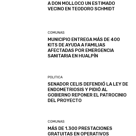
A DON MOLLOCO UN ESTIMADO
VECINO EN TEODORO SCHMIDT
COMUNAS
MUNICIPIO ENTREGA MÁS DE 400
KITS DE AYUDA A FAMILIAS
AFECTADAS POR EMERGENCIA
SANITARIA EN HUALPÍN
POLITICA
SENADOR CELIS DEFENDIÓ LA LEY DE
ENDOMETRIOSIS Y PIDIÓ AL
GOBIERNO REPONER EL PATROCINIO
DEL PROYECTO
COMUNAS
MÁS DE 1.300 PRESTACIONES
GRATUITAS EN OPERATIVOS