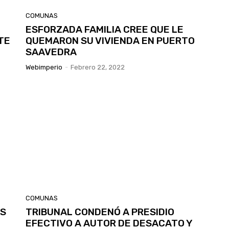
COMUNAS
ESFORZADA FAMILIA CREE QUE LE
TE
QUEMARON SU VIVIENDA EN PUERTO
SAAVEDRA
Webimperio
-
Febrero 22, 2022
COMUNAS
OS
TRIBUNAL CONDENÓ A PRESIDIO
EFECTIVO A AUTOR DE DESACATO Y