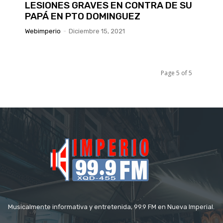
LESIONES GRAVES EN CONTRA DE SU
PAPÁ EN PTO DOMINGUEZ
Webimperio
-
Diciembre 15, 2021
Page 5 of 5
Musicalmente informativa y entretenida, 99.9 FM en Nueva Imperial.