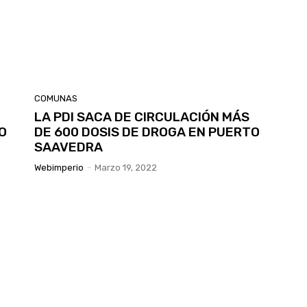
COMUNAS
LA PDI SACA DE CIRCULACIÓN MÁS
O
DE 600 DOSIS DE DROGA EN PUERTO
SAAVEDRA
Webimperio
-
Marzo 19, 2022