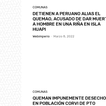
COMUNAS
DETIENEN A PERUANO ALIAS EL
QUEMAO, ACUSADO DE DAR MUER
A HOMBRE EN UNA RIÑA EN ISLA
HUAPI
Webimperio
-
Marzo 8, 2022
COMUNAS
QUEMAN IMPUNEMENTE DESECH
EN POBLACIÓN CORVI DE PTO