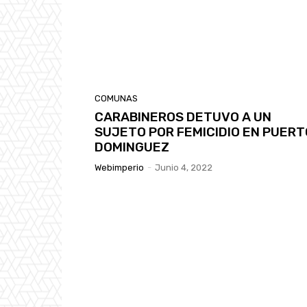
COMUNAS
CARABINEROS DETUVO A UN
SUJETO POR FEMICIDIO EN PUERT
DOMINGUEZ
Webimperio
-
Junio 4, 2022