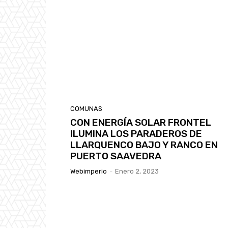
COMUNAS
CON ENERGÍA SOLAR FRONTEL
ILUMINA LOS PARADEROS DE
LLARQUENCO BAJO Y RANCO EN
PUERTO SAAVEDRA
Webimperio
-
Enero 2, 2023