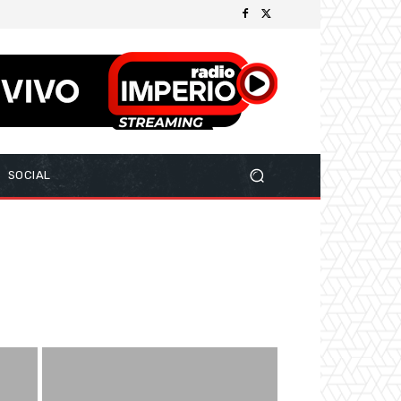
SOCIAL