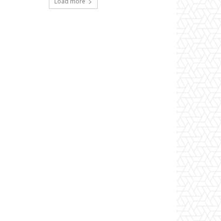
Load more